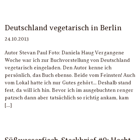
Deutschland vegetarisch in Berlin
24.10.2013
Autor Stevan Paul Foto: Daniela Haug Vergangene
Woche war ich zur Buchvorstellung von Deutschland
vegetarisch eingeladen. Den Autor kenne ich
persönlich, das Buch ebenso. Beide vom Feinsten! Auch
vom Lokal hatte ich nur Gutes gehört… Deshalb stand
fest, da will ich hin. Bevor ich im ausgebuchten renger
patzsch dann aber tatsächlich so richtig ankam, kam
[…]