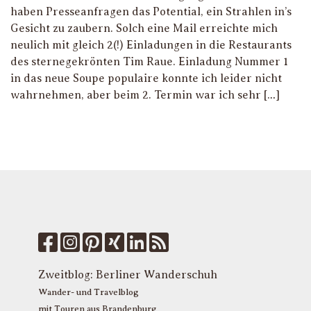
haben Presseanfragen das Potential, ein Strahlen in’s
Gesicht zu zaubern. Solch eine Mail erreichte mich
neulich mit gleich 2(!) Einladungen in die Restaurants
des sternegekrönten Tim Raue. Einladung Nummer 1
in das neue Soupe populaire konnte ich leider nicht
wahrnehmen, aber beim 2. Termin war ich sehr […]
Zweitblog:
Berliner Wanderschuh
Wander- und Travelblog
mit Touren aus Brandenburg