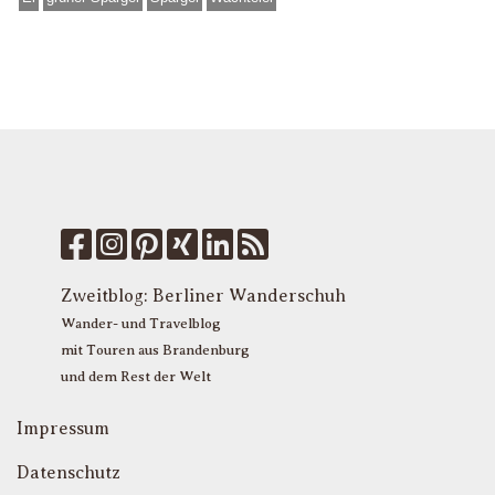
Zweitblog:
Berliner Wanderschuh
Wander- und Travelblog
mit Touren aus Brandenburg
und dem Rest der Welt
Impressum
Datenschutz