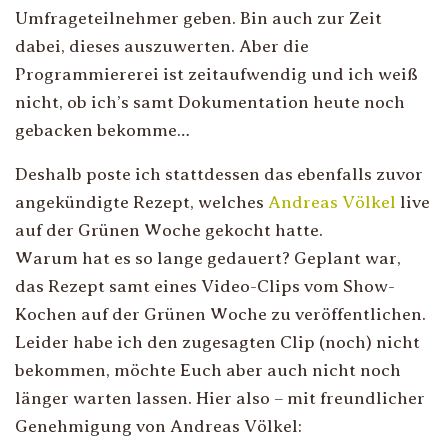
Umfrageteilnehmer geben. Bin auch zur Zeit
dabei, dieses auszuwerten. Aber die
Programmiererei ist zeitaufwendig und ich weiß
nicht, ob ich’s samt Dokumentation heute noch
gebacken bekomme…
Deshalb poste ich stattdessen das ebenfalls zuvor
angekündigte Rezept, welches
Andreas Völkel
live
auf der Grünen Woche gekocht hatte.
Warum hat es so lange gedauert? Geplant war,
das Rezept samt eines Video-Clips vom Show-
Kochen auf der Grünen Woche zu veröffentlichen.
Leider habe ich den zugesagten Clip (noch) nicht
bekommen, möchte Euch aber auch nicht noch
länger warten lassen. Hier also – mit freundlicher
Genehmigung von Andreas Völkel: