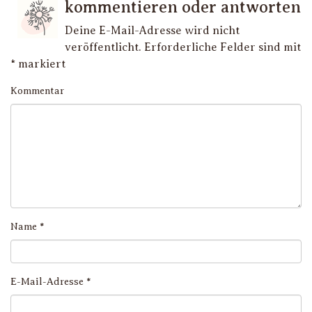
kommentieren oder antworten
Deine E-Mail-Adresse wird nicht
veröffentlicht.
Erforderliche Felder sind mit
*
markiert
Kommentar
Name
*
E-Mail-Adresse
*