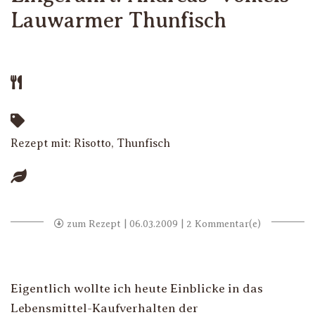
Lauwarmer Thunfisch
Rezept mit:
Risotto
,
Thunfisch
zum Rezept
| 06.03.2009 | 2 Kommentar(e)
Eigentlich wollte ich heute Einblicke in das
Lebensmittel-Kaufverhalten der