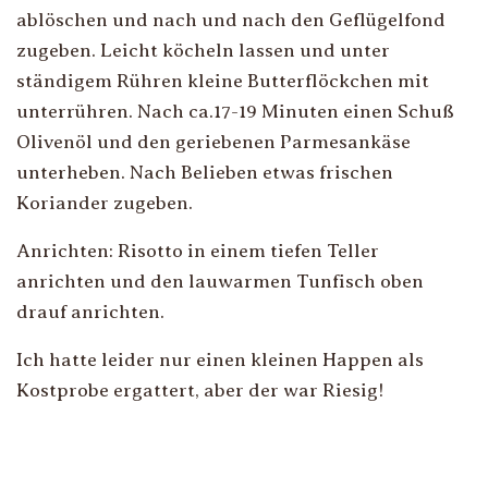
ablöschen und nach und nach den Geflügelfond
zugeben. Leicht köcheln lassen und unter
ständigem Rühren kleine Butterflöckchen mit
unterrühren. Nach ca.17-19 Minuten einen Schuß
Olivenöl und den geriebenen Parmesankäse
unterheben. Nach Belieben etwas frischen
Koriander zugeben.
Anrichten: Risotto in einem tiefen Teller
anrichten und den lauwarmen Tunfisch oben
drauf anrichten.
Ich hatte leider nur einen kleinen Happen als
Kostprobe ergattert, aber der war Riesig!