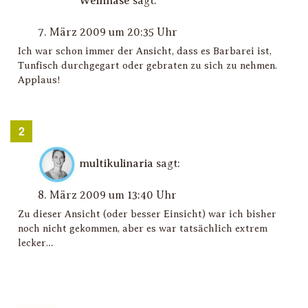
Weinnase
sagt:
7. März 2009 um 20:35 Uhr
Ich war schon immer der Ansicht, dass es Barbarei ist,
Tunfisch durchgegart oder gebraten zu sich zu nehmen.
Applaus!
multikulinaria
sagt:
8. März 2009 um 13:40 Uhr
Zu dieser Ansicht (oder besser Einsicht) war ich bisher
noch nicht gekommen, aber es war tatsächlich extrem
lecker…