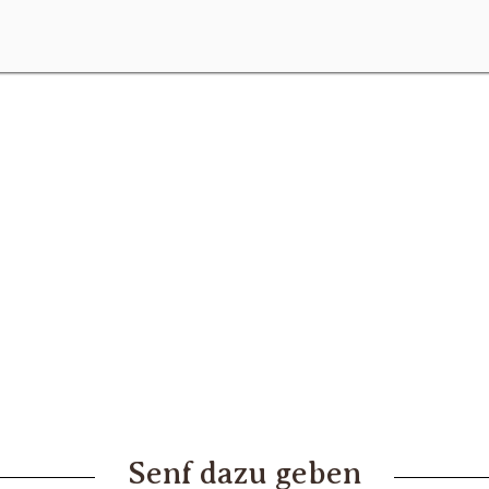
Senf dazu geben