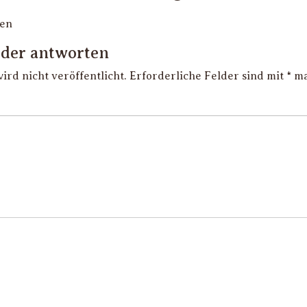
den
der antworten
rd nicht veröffentlicht.
Erforderliche Felder sind mit
*
ma