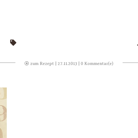
zum Rezept
| 27.11.2013 | 0 Kommentar(e)