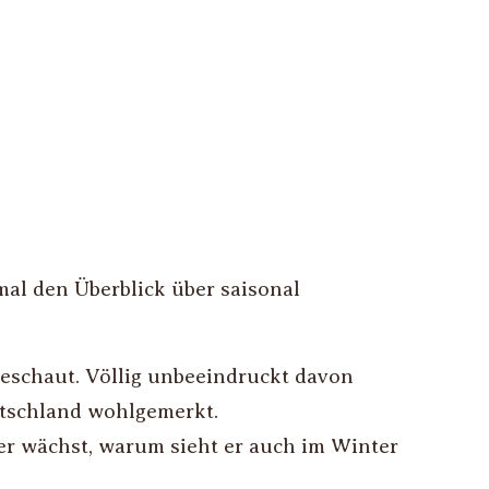
al den Überblick über saisonal
eschaut. Völlig unbeeindruckt davon
utschland wohlgemerkt.
r wächst, warum sieht er auch im Winter