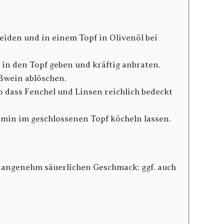
eiden und in einem Topf in Olivenöl bei
in den Topf geben und kräftig anbraten.
ßwein ablöschen.
 dass Fenchel und Linsen reichlich bedeckt
 min im geschlossenen Topf köcheln lassen.
n angenehm säuerlichen Geschmack; ggf. auch