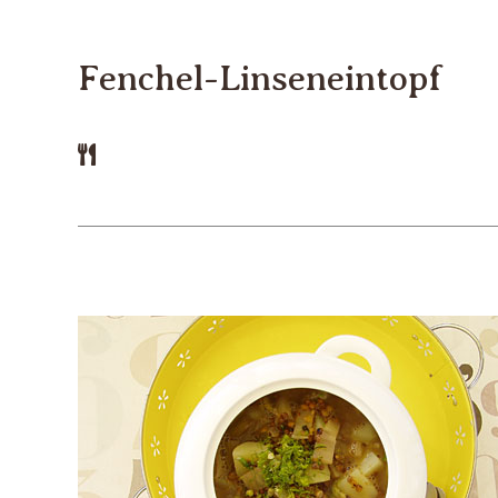
Fenchel-Linseneintopf