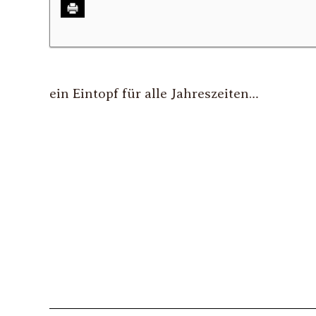
ein Eintopf für alle Jahreszeiten…