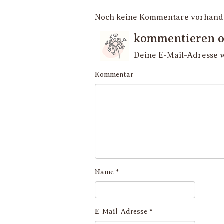
Noch keine Kommentare vorhan
kommentieren o
Deine E-Mail-Adresse wi
Kommentar
Name
*
E-Mail-Adresse
*