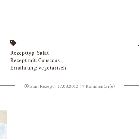
Rezepttyp:
Salat
Rezept mit:
Couscous
Ernährung:
vegetarisch
zum Rezept
| 17.08.2012 | 7 Kommentar(e)