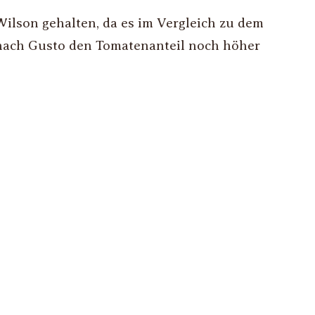
ilson gehalten, da es im Vergleich zu dem
 nach Gusto den Tomatenanteil noch höher