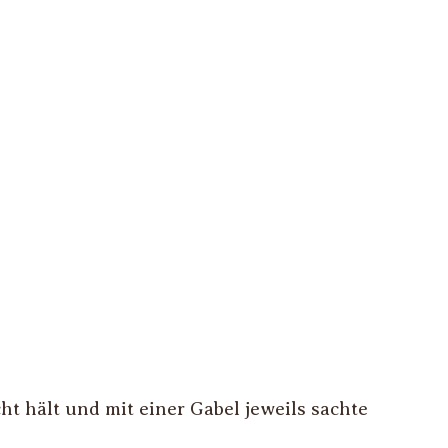
 hält und mit einer Gabel jeweils sachte