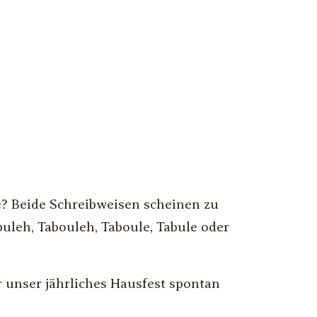
? Beide Schreibweisen scheinen zu
uleh, Tabouleh, Taboule, Tabule oder
 unser jährliches Hausfest spontan