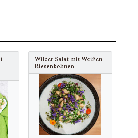
t
Wilder Salat mit Weißen
Riesenbohnen