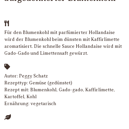
Für den Blumenkohl mit parfümierter Hollandaise
wird der Blumenkohl beim dünsten mit Kaffirlimette
aromatisiert. Die schnelle Sauce Hollandaise wird mit
Gado-Gado und Limettensaft gewürzt.
Autor: Peggy Schatz
Rezepttyp:
Gemüse (gedünstet)
Rezept mit:
Blumenkohl
,
Gado-gado
,
Kaffirlimette
,
Kartoffel
,
Kohl
Ernährung:
vegetarisch