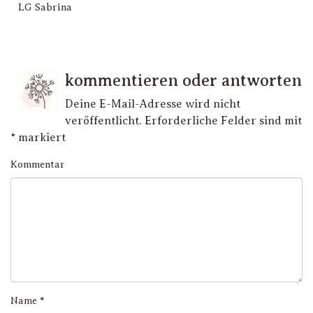
LG Sabrina
kommentieren oder antworten
Deine E-Mail-Adresse wird nicht
veröffentlicht.
Erforderliche Felder sind mit
*
markiert
Kommentar
Name
*