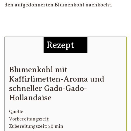
den aufgedonnerten Blumenkohl nachkocht.
Rezept
Blumenkohl mit
Kaffirlimetten-Aroma und
schneller Gado-Gado-
Hollandaise
Quelle:
Vorbereitungszeit:
Zubereitungszeit: 50 min