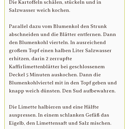
Die Kartoffeln schälen, stückeln und in
Salzwasser weich kochen.
Parallel dazu vom Blumenkol den Strunk
abschneiden und die Blätter entfernen. Dann
den Blumenkohl vierteln. In ausreichend
großem Topf einen halben Liter Salzwasser
erhitzen, darin 2 zerrupfte
Kaffirlimettenblätter bei geschlossenem
Deckel 5 Minuten auskochen. Dann die
Blumenkohlviertel mit in den Topf geben und
knapp weich dünsten. Den Sud aufbewahren.
Die Limette halbieren und eine Hälfte
auspressen. In einem schlanken Gefäß das
Eigelb, den Limettensaft und Salz mischen.