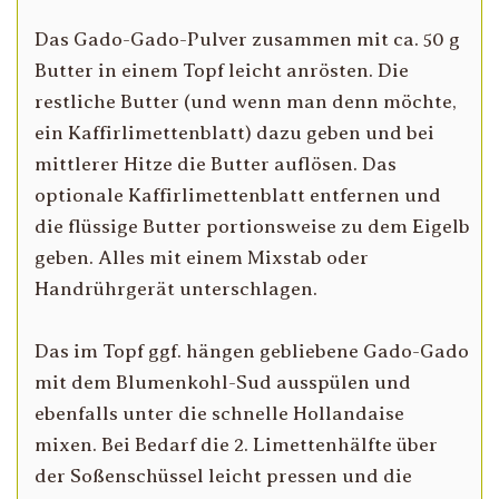
Das Gado-Gado-Pulver zusammen mit ca. 50 g
Butter in einem Topf leicht anrösten. Die
restliche Butter (und wenn man denn möchte,
ein Kaffirlimettenblatt) dazu geben und bei
mittlerer Hitze die Butter auflösen. Das
optionale Kaffirlimettenblatt entfernen und
die flüssige Butter portionsweise zu dem Eigelb
geben. Alles mit einem Mixstab oder
Handrührgerät unterschlagen.
Das im Topf ggf. hängen gebliebene Gado-Gado
mit dem Blumenkohl-Sud ausspülen und
ebenfalls unter die schnelle Hollandaise
mixen. Bei Bedarf die 2. Limettenhälfte über
der Soßenschüssel leicht pressen und die