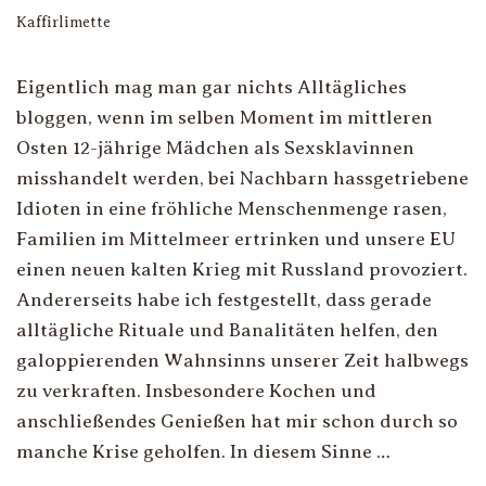
Kaffirlimette
Eigentlich mag man gar nichts Alltägliches
bloggen, wenn im selben Moment im mittleren
Osten 12-jährige Mädchen als Sexsklavinnen
misshandelt werden, bei Nachbarn hassgetriebene
Idioten in eine fröhliche Menschenmenge rasen,
Familien im Mittelmeer ertrinken und unsere EU
einen neuen kalten Krieg mit Russland provoziert.
Andererseits habe ich festgestellt, dass gerade
alltägliche Rituale und Banalitäten helfen, den
galoppierenden Wahnsinns unserer Zeit halbwegs
zu verkraften. Insbesondere Kochen und
anschließendes Genießen hat mir schon durch so
manche Krise geholfen. In diesem Sinne …