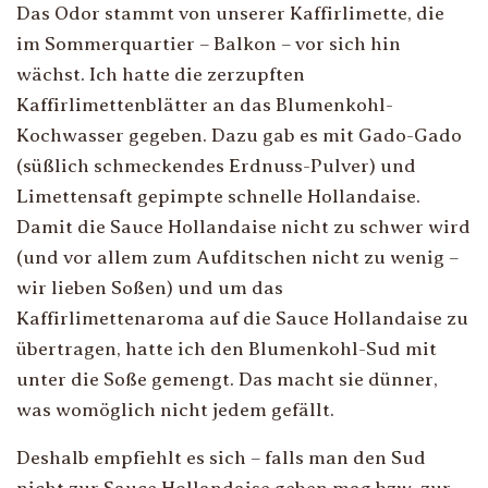
Das Odor stammt von unserer Kaffirlimette, die
im Sommerquartier – Balkon – vor sich hin
wächst. Ich hatte die zerzupften
Kaffirlimettenblätter an das Blumenkohl-
Kochwasser gegeben. Dazu gab es mit Gado-Gado
(süßlich schmeckendes Erdnuss-Pulver) und
Limettensaft gepimpte schnelle Hollandaise.
Damit die Sauce Hollandaise nicht zu schwer wird
(und vor allem zum Aufditschen nicht zu wenig –
wir lieben Soßen) und um das
Kaffirlimettenaroma auf die Sauce Hollandaise zu
übertragen, hatte ich den Blumenkohl-Sud mit
unter die Soße gemengt. Das macht sie dünner,
was womöglich nicht jedem gefällt.
Deshalb empfiehlt es sich – falls man den Sud