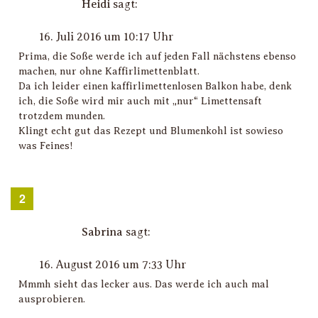
Heidi
sagt:
16. Juli 2016 um 10:17 Uhr
Prima, die Soße werde ich auf jeden Fall nächstens ebenso
machen, nur ohne Kaffirlimettenblatt.
Da ich leider einen kaffirlimettenlosen Balkon habe, denk
ich, die Soße wird mir auch mit „nur“ Limettensaft
trotzdem munden.
Klingt echt gut das Rezept und Blumenkohl ist sowieso
was Feines!
Sabrina
sagt:
16. August 2016 um 7:33 Uhr
Mmmh sieht das lecker aus. Das werde ich auch mal
ausprobieren.