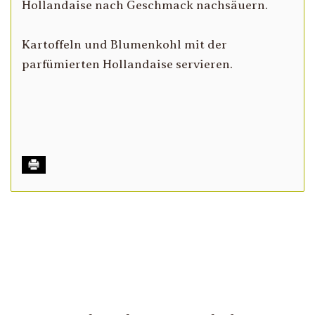
Hollandaise nach Geschmack nachsäuern.
Kartoffeln und Blumenkohl mit der
parfümierten Hollandaise servieren.