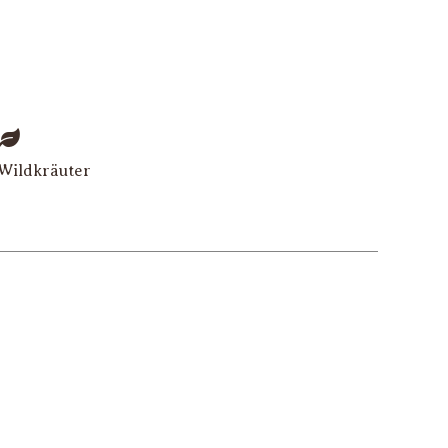
Wildkräuter