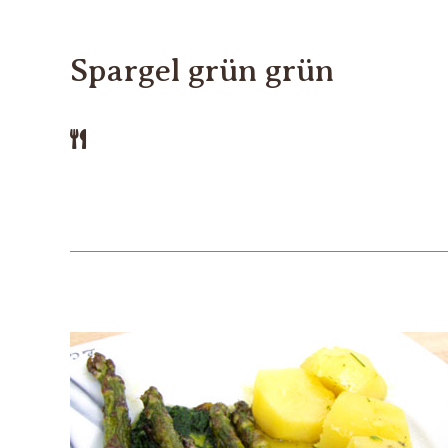
Spargel grün grün