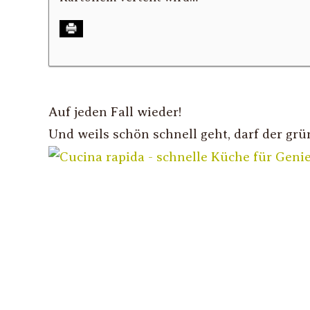
Auf jeden Fall wieder!
Und weils schön schnell geht, darf der gr