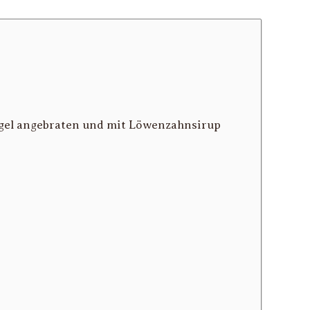
rgel angebraten und mit Löwenzahnsirup