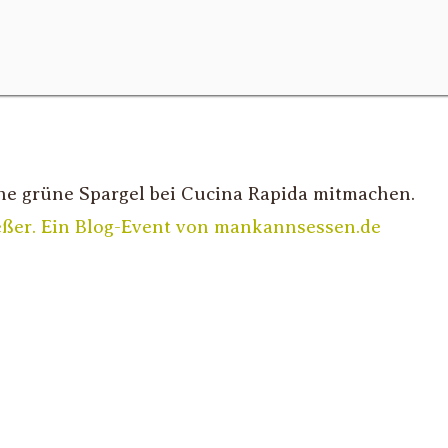
üne grüne Spargel bei Cucina Rapida mitmachen.