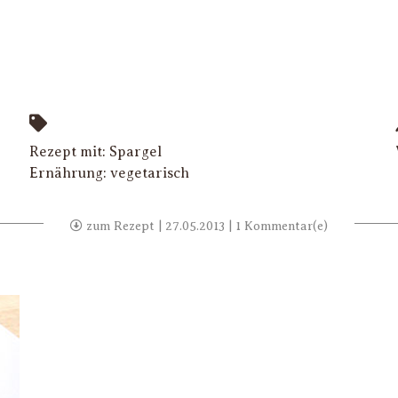
Rezept mit:
Spargel
Ernährung:
vegetarisch
zum Rezept
| 27.05.2013 | 1 Kommentar(e)