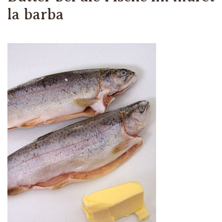
la barba