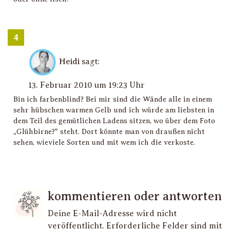
Heidi
sagt:
13. Februar 2010 um 19:23 Uhr
Bin ich farbenblind? Bei mir sind die Wände alle in einem
sehr hübschen warmen Gelb und ich würde am liebsten in
dem Teil des gemütlichen Ladens sitzen, wo über dem Foto
„Glühbirne?“ steht. Dort könnte man von draußen nicht
sehen, wieviele Sorten und mit wem ich die verkoste.
kommentieren oder antworten
Deine E-Mail-Adresse wird nicht
veröffentlicht.
Erforderliche Felder sind mit