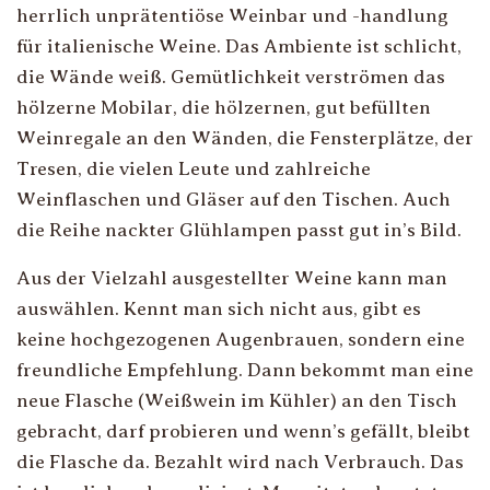
herrlich unprätentiöse Weinbar und -handlung
für italienische Weine. Das Ambiente ist schlicht,
die Wände weiß. Gemütlichkeit verströmen das
hölzerne Mobilar, die hölzernen, gut befüllten
Weinregale an den Wänden, die Fensterplätze, der
Tresen, die vielen Leute und zahlreiche
Weinflaschen und Gläser auf den Tischen. Auch
die Reihe nackter Glühlampen passt gut in’s Bild.
Aus der Vielzahl ausgestellter Weine kann man
auswählen. Kennt man sich nicht aus, gibt es
keine hochgezogenen Augenbrauen, sondern eine
freundliche Empfehlung. Dann bekommt man eine
neue Flasche (Weißwein im Kühler) an den Tisch
gebracht, darf probieren und wenn’s gefällt, bleibt
die Flasche da. Bezahlt wird nach Verbrauch. Das