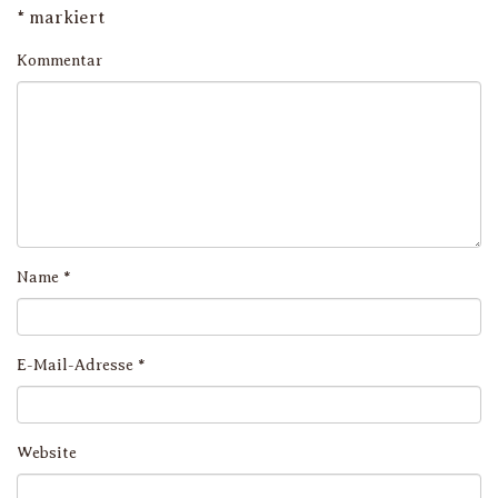
*
markiert
Kommentar
Name
*
E-Mail-Adresse
*
Website