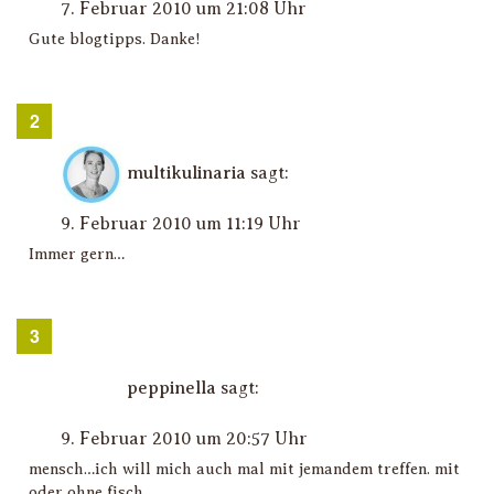
7. Februar 2010 um 21:08 Uhr
Gute blogtipps. Danke!
multikulinaria
sagt:
9. Februar 2010 um 11:19 Uhr
Immer gern…
peppinella
sagt:
9. Februar 2010 um 20:57 Uhr
mensch…ich will mich auch mal mit jemandem treffen. mit
oder ohne fisch.