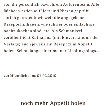
von ihr persönlich bzw. ihrem Autorenteam. Alle
Bücher werden auf Herz und Nieren geprüft,
sprich getestet inwieweit die angegebenen
Rezepte hinhauen, wie schwer oder einfach sie
nachzukochen sind, etc. Als Schmankerl
veröffentlicht Katharina (mit Einverständnis der
Verlage) auch jeweils ein Rezept zum Appetit
holen. Schon lange einer meiner Lieblingsblogs…
veröffentlicht am: 07.02.2010
noch mehr Appetit holen