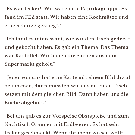
„
Es war lecker!! Wir waren die Paprikagruppe. Es
fand im FEZ statt. Wir haben eine Kochmütze und
eine Schürze gekriegt.
“
„
Ich fand es interessant, wie wir den Tisch gedeckt
und gekocht haben. Es gab ein Thema: Das Thema
war Kartoffel. Wir haben die Sachen aus dem
Supermarkt geholt.
“
„
Jeder von uns hat eine Karte mit einem Bild drauf
bekommen, dann mussten wir uns an einen Tisch
setzen mit dem gleichen Bild. Dann haben uns die
Köche abgeholt.
“
„
Bei uns gab es zur Vorspeise Obstspieße und zum
Nachtisch Orangen mit Erdbeeren. Es hat sehr
lecker geschmeckt. Wenn ihr mehr wissen wollt,