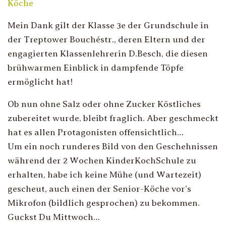
Köche
Mein Dank gilt der Klasse 3e der Grundschule in
der Treptower Bouchéstr., deren Eltern und der
engagierten Klassenlehrerin D.Besch, die diesen
brühwarmen Einblick in dampfende Töpfe
ermöglicht hat!
Ob nun ohne Salz oder ohne Zucker Köstliches
zubereitet wurde, bleibt fraglich. Aber geschmeckt
hat es allen Protagonisten offensichtlich…
Um ein noch runderes Bild von den Geschehnissen
während der 2 Wochen KinderKochSchule zu
erhalten, habe ich keine Mühe (und Wartezeit)
gescheut, auch einen der Senior-Köche vor’s
Mikrofon (bildlich gesprochen) zu bekommen.
Guckst Du Mittwoch…