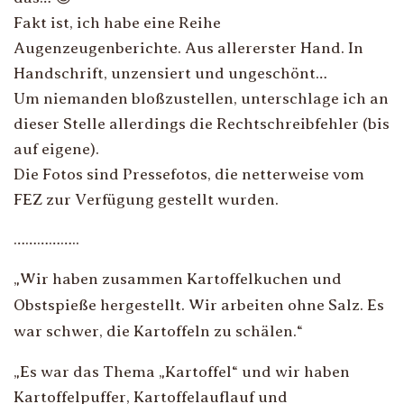
Fakt ist, ich habe eine Reihe
Augenzeugenberichte. Aus allererster Hand. In
Handschrift, unzensiert und ungeschönt…
Um niemanden bloßzustellen, unterschlage ich an
dieser Stelle allerdings die Rechtschreibfehler (bis
auf eigene).
Die Fotos sind Pressefotos, die netterweise vom
FEZ zur Verfügung gestellt wurden.
……………..
„
Wir haben zusammen Kartoffelkuchen und
Obstspieße hergestellt. Wir arbeiten ohne Salz. Es
war schwer, die Kartoffeln zu schälen.
“
„
Es war das Thema „Kartoffel“ und wir haben
Kartoffelpuffer, Kartoffelauflauf und