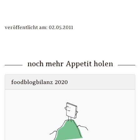
veröffentlicht am: 02.05.2011
noch mehr Appetit holen
foodblogbilanz 2020