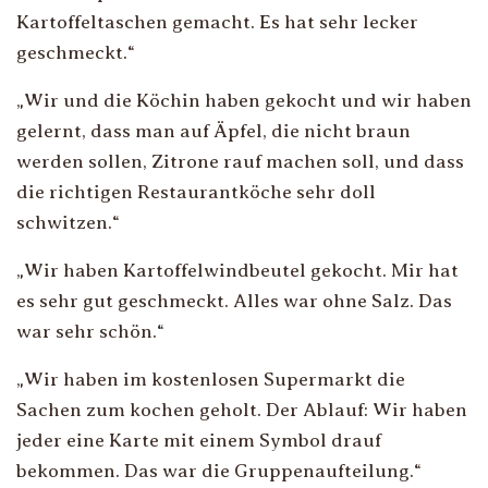
Kartoffeltaschen gemacht. Es hat sehr lecker
geschmeckt.
“
„
Wir und die Köchin haben gekocht und wir haben
gelernt, dass man auf Äpfel, die nicht braun
werden sollen, Zitrone rauf machen soll, und dass
die richtigen Restaurantköche sehr doll
schwitzen.
“
„
Wir haben Kartoffelwindbeutel gekocht. Mir hat
es sehr gut geschmeckt. Alles war ohne Salz. Das
war sehr schön.
“
„
Wir haben im kostenlosen Supermarkt die
Sachen zum kochen geholt. Der Ablauf: Wir haben
jeder eine Karte mit einem Symbol drauf
bekommen. Das war die Gruppenaufteilung.
“