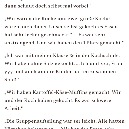
dann schaut doch selbst mal vorbei.
“
„
Wir waren die Köche und zwei große Köche
waren auch dabei. Unser selbst gekochtes Essen
hat sehr lecker geschmeckt.“ … Es war sehr
anstrengend. Und wir haben den 1.Platz gemacht.
“
„
Ich war mit meiner Klasse 3e in der Kochschule.
Wir haben ohne Salz gekocht. … Ich und xxx, Frau
yyy und auch andere Kinder hatten zusammen
Spaß.
“
„
Wir haben Kartoffel-Käse-Muffins gemacht. Wir
und der Koch haben gekocht. Es war schwere
Arbeit.
“
„
Die Gruppenaufteilung war ser leicht. Alle hatten