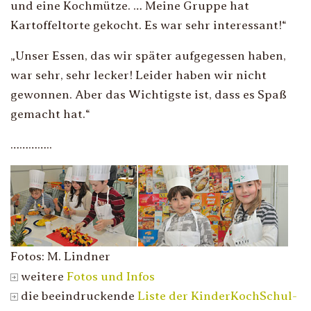
und eine Kochmütze. … Meine Gruppe hat
Kartoffeltorte gekocht. Es war sehr interessant!
“
„
Unser Essen, das wir später aufgegessen haben,
war sehr, sehr lecker! Leider haben wir nicht
gewonnen. Aber das Wichtigste ist, dass es Spaß
gemacht hat.
“
…………..
Fotos: M. Lindner
weitere
Fotos und Infos
die beeindruckende
Liste der KinderKochSchul-