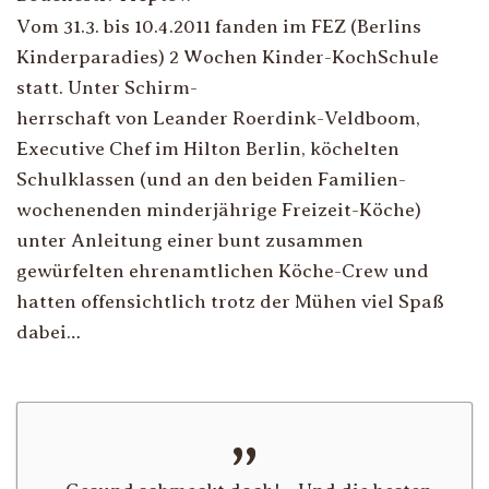
Vom 31.3. bis 10.4.2011 fanden im FEZ (Berlins
Kinderparadies) 2 Wochen Kinder-KochSchule
statt. Unter Schirm-
herrschaft von Leander Roerdink-Veldboom,
Executive Chef im Hilton Berlin, köchelten
Schulklassen (und an den beiden Familien-
wochenenden minderjährige Freizeit-Köche)
unter Anleitung einer bunt zusammen
gewürfelten ehrenamtlichen Köche-Crew und
hatten offensichtlich trotz der Mühen viel Spaß
dabei…