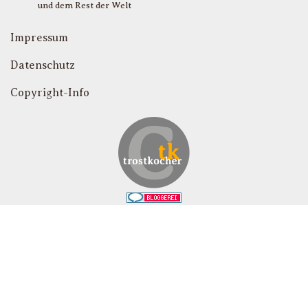
und dem Rest der Welt
Impressum
Datenschutz
Copyright-Info