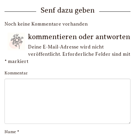
Senf dazu geben
Noch keine Kommentare vorhanden
kommentieren oder antworten
Deine E-Mail-Adresse wird nicht
veröffentlicht.
Erforderliche Felder sind mit
*
markiert
Kommentar
Name
*