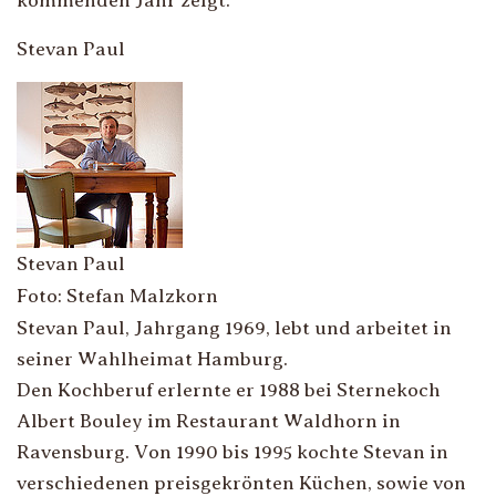
kommenden Jahr zeigt.
Stevan Paul
Stevan Paul
Foto: Stefan Malzkorn
Stevan Paul, Jahrgang 1969, lebt und arbeitet in
seiner Wahlheimat Hamburg.
Den Kochberuf erlernte er 1988 bei Sternekoch
Albert Bouley im Restaurant Waldhorn in
Ravensburg. Von 1990 bis 1995 kochte Stevan in
verschiedenen preisgekrönten Küchen, sowie von