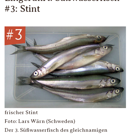
#3: Stint
frischer Stint
Foto: Lars Wärn (Schweden)
Der 3. Süßwasserfisch des gleichnamigen