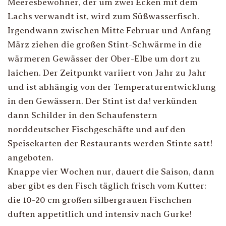
Meeresbewohner, der um zwei Ecken mit dem
Lachs verwandt ist, wird zum Süßwasserfisch.
Irgendwann zwischen Mitte Februar und Anfang
März ziehen die großen Stint-Schwärme in die
wärmeren Gewässer der Ober-Elbe um dort zu
laichen. Der Zeitpunkt variiert von Jahr zu Jahr
und ist abhängig von der Temperaturentwicklung
in den Gewässern. Der Stint ist da! verkünden
dann Schilder in den Schaufenstern
norddeutscher Fischgeschäfte und auf den
Speisekarten der Restaurants werden Stinte satt!
angeboten.
Knappe vier Wochen nur, dauert die Saison, dann
aber gibt es den Fisch täglich frisch vom Kutter:
die 10-20 cm großen silbergrauen Fischchen
duften appetitlich und intensiv nach Gurke!