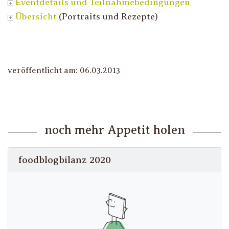
Eventdetails und Teilnahmebedingungen
Übersicht
(Portraits und Rezepte)
veröffentlicht am: 06.03.2013
noch mehr Appetit holen
foodblogbilanz 2020