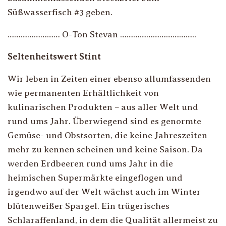
Süßwasserfisch #3 geben.
…………………… O-Ton Stevan ……………………………..
Seltenheitswert Stint
Wir leben in Zeiten einer ebenso allumfassenden
wie permanenten Erhältlichkeit von
kulinarischen Produkten – aus aller Welt und
rund ums Jahr. Überwiegend sind es genormte
Gemüse- und Obstsorten, die keine Jahreszeiten
mehr zu kennen scheinen und keine Saison. Da
werden Erdbeeren rund ums Jahr in die
heimischen Supermärkte eingeflogen und
irgendwo auf der Welt wächst auch im Winter
blütenweißer Spargel. Ein trügerisches
Schlaraffenland, in dem die Qualität allermeist zu