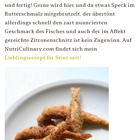
und fertig! Gerne wird hier und da etwas Speck im
Butterschmalz mitgebrutzelt, der übertönt
allerdings schnell den zart nuancierten
Geschmack des Fisches und auch der im Affekt
gereichte Zitronenschnitz ist kein Zugewinn. Auf
NutriCulinary.com findet sich mein
Lieblingsrezept für Stint satt!