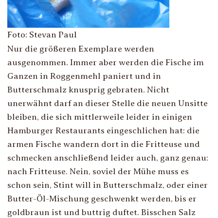
Foto: Stevan Paul
Nur die größeren Exemplare werden
ausgenommen. Immer aber werden die Fische im
Ganzen in Roggenmehl paniert und in
Butterschmalz knusprig gebraten. Nicht
unerwähnt darf an dieser Stelle die neuen Unsitte
bleiben, die sich mittlerweile leider in einigen
Hamburger Restaurants eingeschlichen hat: die
armen Fische wandern dort in die Fritteuse und
schmecken anschließend leider auch, ganz genau:
nach Fritteuse. Nein, soviel der Mühe muss es
schon sein, Stint will in Butterschmalz, oder einer
Butter-Öl-Mischung geschwenkt werden, bis er
goldbraun ist und buttrig duftet. Bisschen Salz