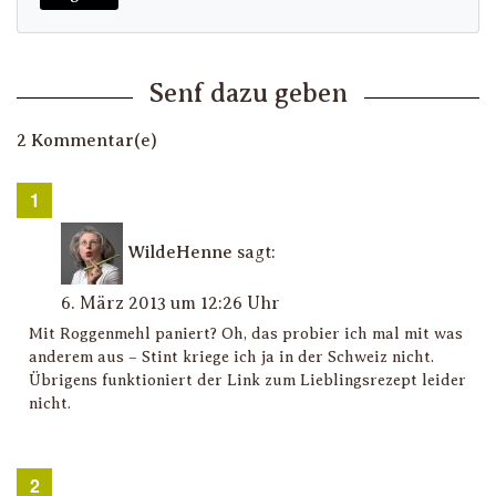
Senf dazu geben
2 Kommentar(e)
WildeHenne
sagt:
6. März 2013 um 12:26 Uhr
Mit Roggenmehl paniert? Oh, das probier ich mal mit was
anderem aus – Stint kriege ich ja in der Schweiz nicht.
Übrigens funktioniert der Link zum Lieblingsrezept leider
nicht.