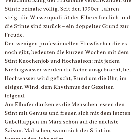
Verschmutzung der Flussläufe verschwanden die
Stinte beinahe völlig. Seit den 1990er-Jahren
steigt die Wasserqualität der Elbe erfreulich und
die Stinte sind zurück – ein doppelter Grund zur
Freude.
Den wenigen professionellen Flussfischer die es
noch gibt, bedeuten die kurzen Wochen mit dem
Stint Knochenjob und Hochsaison: mit jedem
Niedrigwasser werden die Netze ausgebracht, bei
Hochwasser wird gefischt, Rund um die Uhr, im
eisigen Wind, dem Rhythmus der Gezeiten
folgend.
Am Elbufer danken es die Menschen, essen den
Stint mit Genuss und freuen sich mit dem letzten
Gabelhappen im März schon auf die nächste
Saison. Mal sehen, wann sich der Stint im