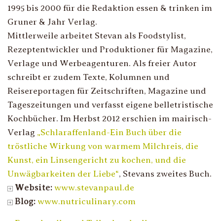
1995 bis 2000 für die Redaktion essen & trinken im
Gruner & Jahr Verlag.
Mittlerweile arbeitet Stevan als Foodstylist,
Rezeptentwickler und Produktioner für Magazine,
Verlage und Werbeagenturen. Als freier Autor
schreibt er zudem Texte, Kolumnen und
Reisereportagen für Zeitschriften, Magazine und
Tageszeitungen und verfasst eigene belletristische
Kochbücher. Im Herbst 2012 erschien im mairisch-
Verlag
„Schlaraffenland-Ein Buch über die
tröstliche Wirkung von warmem Milchreis, die
Kunst, ein Linsengericht zu kochen, und die
Unwägbarkeiten der Liebe“
, Stevans zweites Buch.
Website:
www.stevanpaul.de
Blog:
www.nutriculinary.com