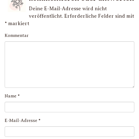
Deine E-Mail-Adresse wird nicht
veröffentlicht.
Erforderliche Felder sind mit
*
markiert
Kommentar
Name
*
E-Mail-Adresse
*