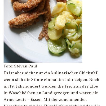
Foto: Stevan Paul
Es ist aber nicht nur ein kulinarischer Glücksfall,
wenn sich die Stinte einmal im Jahr zeigen. Noch
im 19. Jahrhundert wurden die Fisch an der Elbe
in Waschkörben an Land gezogen und waren ein
Arme Leute – Essen. Mit der zunehmenden