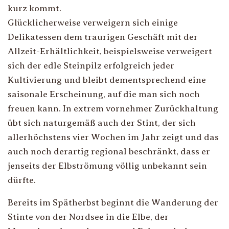
kurz kommt.
Glücklicherweise verweigern sich einige
Delikatessen dem traurigen Geschäft mit der
Allzeit-Erhältlichkeit, beispielsweise verweigert
sich der edle Steinpilz erfolgreich jeder
Kultivierung und bleibt dementsprechend eine
saisonale Erscheinung, auf die man sich noch
freuen kann. In extrem vornehmer Zurückhaltung
übt sich naturgemäß auch der Stint, der sich
allerhöchstens vier Wochen im Jahr zeigt und das
auch noch derartig regional beschränkt, dass er
jenseits der Elbströmung völlig unbekannt sein
dürfte.
Bereits im Spätherbst beginnt die Wanderung der
Stinte von der Nordsee in die Elbe, der