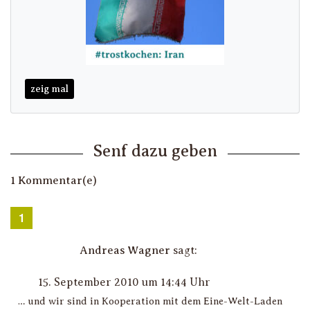
zeig mal
Senf dazu geben
1 Kommentar(e)
Andreas Wagner
sagt:
15. September 2010 um 14:44 Uhr
… und wir sind in Kooperation mit dem Eine-Welt-Laden