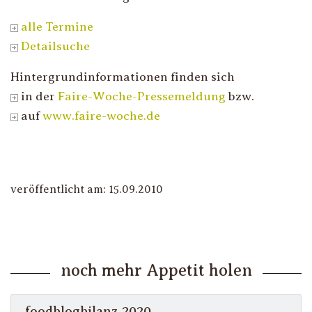
alle Termine
Detailsuche
Hintergrundinformationen finden sich
in der
Faire-Woche-Pressemeldung
bzw.
auf
www.faire-woche.de
veröffentlicht am: 15.09.2010
noch mehr Appetit holen
foodblogbilanz 2020