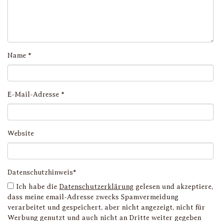
Name
*
E-Mail-Adresse
*
Website
Datenschutzhinweis*
Ich habe die
Datenschutzerklärung
gelesen und akzeptiere,
dass meine email-Adresse zwecks Spamvermeidung
verarbeitet und gespeichert, aber nicht angezeigt, nicht für
Werbung genutzt und auch nicht an Dritte weiter gegeben