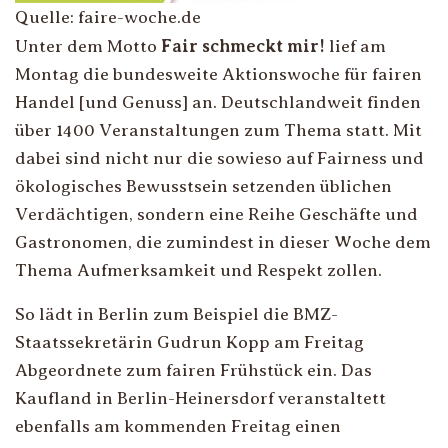
Quelle: faire-woche.de
Unter dem Motto
Fair schmeckt mir!
lief am
Montag die bundesweite Aktionswoche für fairen
Handel [und Genuss] an. Deutschlandweit finden
über 1400 Veranstaltungen zum Thema statt. Mit
dabei sind nicht nur die sowieso auf Fairness und
ökologisches Bewusstsein setzenden üblichen
Verdächtigen, sondern eine Reihe Geschäfte und
Gastronomen, die zumindest in dieser Woche dem
Thema Aufmerksamkeit und Respekt zollen.
So lädt in Berlin zum Beispiel die BMZ-
Staatssekretärin Gudrun Kopp am Freitag
Abgeordnete zum fairen Frühstück ein. Das
Kaufland in Berlin-Heinersdorf veranstaltett
ebenfalls am kommenden Freitag einen