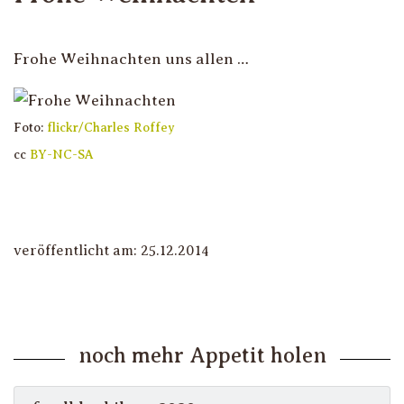
Frohe Weihnachten uns allen …
Foto:
flickr/Charles Roffey
cc
BY-NC-SA
veröffentlicht am: 25.12.2014
noch mehr Appetit holen