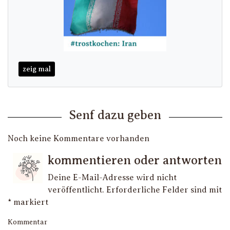
zeig mal
Senf dazu geben
Noch keine Kommentare vorhanden
kommentieren oder antworten
Deine E-Mail-Adresse wird nicht
veröffentlicht.
Erforderliche Felder sind mit
*
markiert
Kommentar