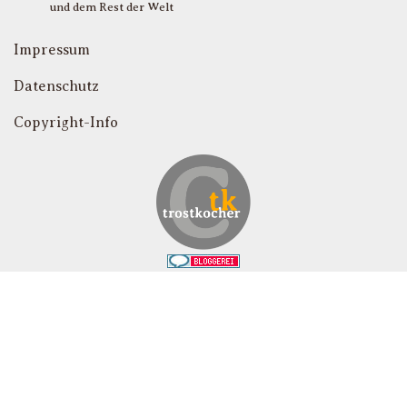
und dem Rest der Welt
Impressum
Datenschutz
Copyright-Info