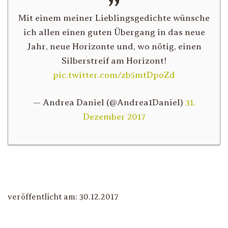
Mit einem meiner Lieblingsgedichte wünsche
ich allen einen guten Übergang in das neue
Jahr, neue Horizonte und, wo nötig, einen
Silberstreif am Horizont!
pic.twitter.com/zb5mtDpoZd
— Andrea Daniel (@Andrea1Daniel)
31.
Dezember 2017
veröffentlicht am: 30.12.2017