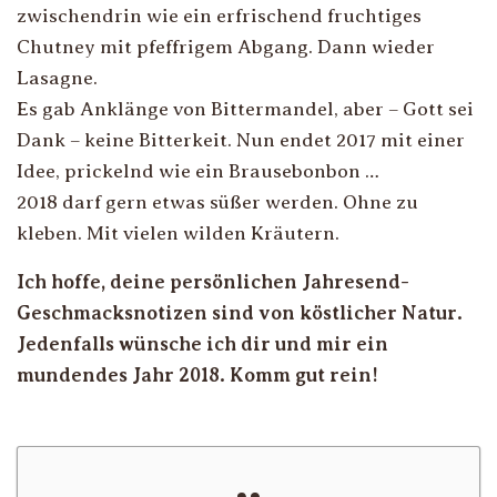
zwischendrin wie ein erfrischend fruchtiges
Chutney mit pfeffrigem Abgang. Dann wieder
Lasagne.
Es gab Anklänge von Bittermandel, aber – Gott sei
Dank – keine Bitterkeit. Nun endet 2017 mit einer
Idee, prickelnd wie ein Brausebonbon …
2018 darf gern etwas süßer werden. Ohne zu
kleben. Mit vielen wilden Kräutern.
Ich hoffe, deine persönlichen Jahresend-
Geschmacksnotizen sind von köstlicher Natur.
Jedenfalls wünsche ich dir und mir ein
mundendes Jahr 2018. Komm gut rein!