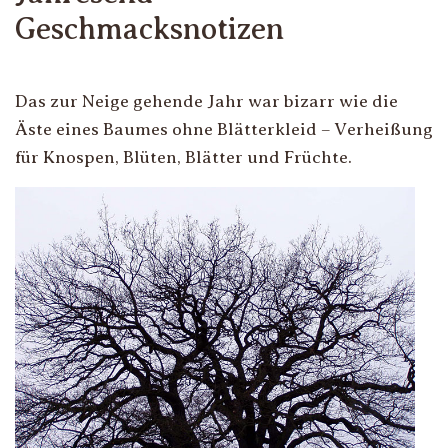
Geschmacksnotizen
Das zur Neige gehende Jahr war bizarr wie die
Äste eines Baumes ohne Blätterkleid – Verheißung
für Knospen, Blüten, Blätter und Früchte.