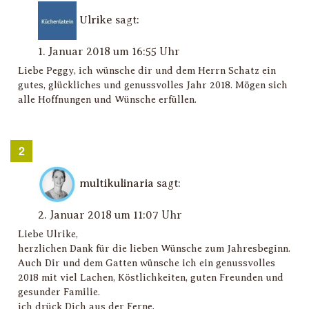
Ulrike
sagt:
1. Januar 2018 um 16:55 Uhr
Liebe Peggy, ich wünsche dir und dem Herrn Schatz ein
gutes, glückliches und genussvolles Jahr 2018. Mögen sich
alle Hoffnungen und Wünsche erfüllen.
multikulinaria
sagt:
2. Januar 2018 um 11:07 Uhr
Liebe Ulrike,
herzlichen Dank für die lieben Wünsche zum Jahresbeginn.
Auch Dir und dem Gatten wünsche ich ein genussvolles
2018 mit viel Lachen, Köstlichkeiten, guten Freunden und
gesunder Familie.
ich drück Dich aus der Ferne,