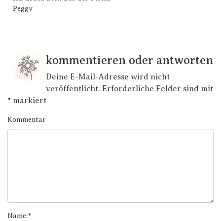
Peggy
kommentieren oder antworten
Deine E-Mail-Adresse wird nicht
veröffentlicht.
Erforderliche Felder sind mit
*
markiert
Kommentar
Name
*