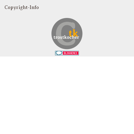
Copyright-Info