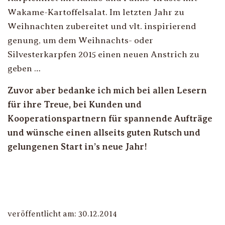
Wakame-Kartoffelsalat. Im letzten Jahr zu
Weihnachten zubereitet und vlt. inspirierend
genung, um dem Weihnachts- oder
Silvesterkarpfen 2015 einen neuen Anstrich zu
geben …
Zuvor aber bedanke ich mich bei allen Lesern
für ihre Treue, bei Kunden und
Kooperationspartnern für spannende Aufträge
und wünsche einen allseits guten Rutsch und
gelungenen Start in’s neue Jahr!
veröffentlicht am: 30.12.2014