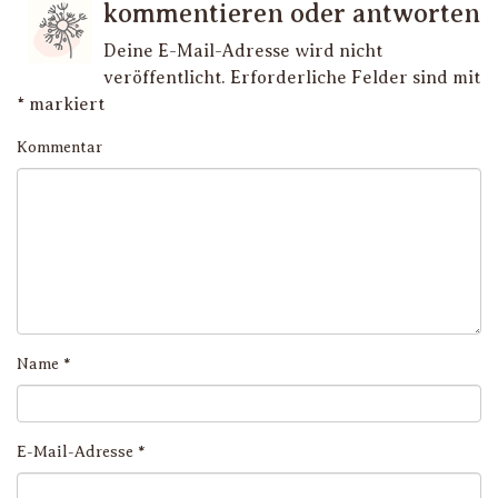
kommentieren oder antworten
Deine E-Mail-Adresse wird nicht
veröffentlicht.
Erforderliche Felder sind mit
*
markiert
Kommentar
Name
*
E-Mail-Adresse
*