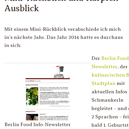
Ausblick
Mit einem Mini-Rückblick verabschiede ich mich
in’s nächste Jahr. Das Jahr 2014 hatte es durchaus
in sich:
Der
Berlin Food
Newsletter
, der
kulinarischen B
Stadtplan
mit
aktuellen Infos
Schmankerln
begleitet – und 
2 Sprachen – fei
Berlin Food Info-Newsletter
bald 1. Geburtst