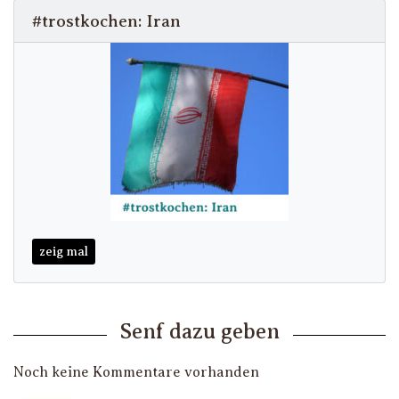
#trostkochen: Iran
zeig mal
Senf dazu geben
Noch keine Kommentare vorhanden