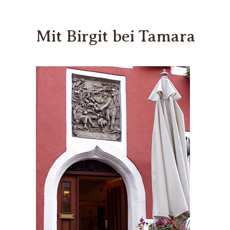
Mit Birgit bei Tamara