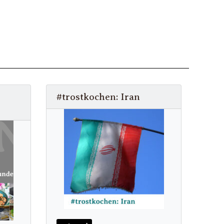
#trostkochen: Iran