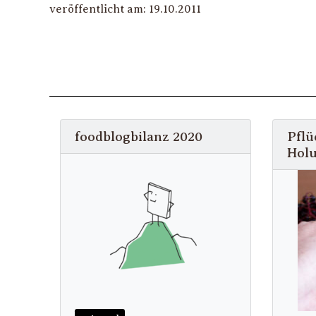
veröffentlicht am: 19.10.2011
foodblogbilanz 2020
Pflü
Hol