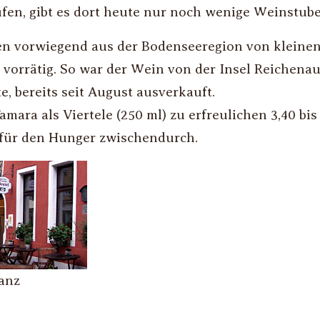
en, gibt es dort heute nur noch wenige Weinstube
n vorwiegend aus der Bodenseeregion von kleinen
 vorrätig. So war der Wein von der Insel Reichenau
, bereits seit August ausverkauft.
amara als Viertele (250 ml) zu erfreulichen 3,40 bi
 für den Hunger zwischendurch.
anz