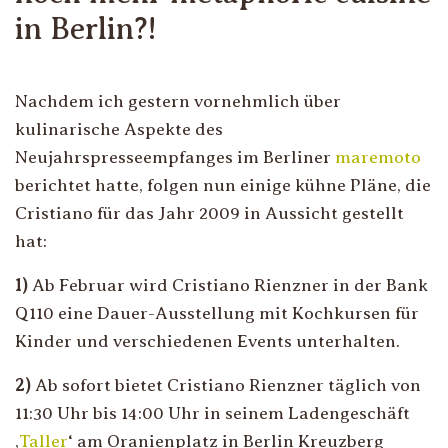
in Berlin?!
Nachdem ich gestern vornehmlich über
kulinarische Aspekte des
Neujahrspresseempfanges im Berliner
maremoto
berichtet hatte, folgen nun einige kühne Pläne, die
Cristiano für das Jahr 2009 in Aussicht gestellt
hat:
1)
Ab Februar wird Cristiano Rienzner in der Bank
Q110 eine Dauer-Ausstellung mit Kochkursen für
Kinder und verschiedenen Events unterhalten.
2)
Ab sofort bietet Cristiano Rienzner täglich von
11:30 Uhr bis 14:00 Uhr in seinem Ladengeschäft
‚
Taller
‘ am Oranienplatz in Berlin Kreuzberg