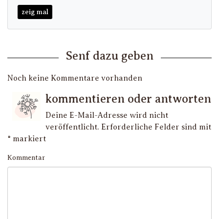
zeig mal
Senf dazu geben
Noch keine Kommentare vorhanden
kommentieren oder antworten
Deine E-Mail-Adresse wird nicht
veröffentlicht.
Erforderliche Felder sind mit
*
markiert
Kommentar