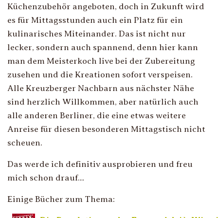
Küchenzubehör angeboten, doch in Zukunft wird
es für Mittagsstunden auch ein Platz für ein
kulinarisches Miteinander. Das ist nicht nur
lecker, sondern auch spannend, denn hier kann
man dem Meisterkoch live bei der Zubereitung
zusehen und die Kreationen sofort verspeisen.
Alle Kreuzberger Nachbarn aus nächster Nähe
sind herzlich Willkommen, aber natürlich auch
alle anderen Berliner, die eine etwas weitere
Anreise für diesen besonderen Mittagstisch nicht
scheuen.
Das werde ich definitiv ausprobieren und freu
mich schon drauf…
Einige Bücher zum Thema: