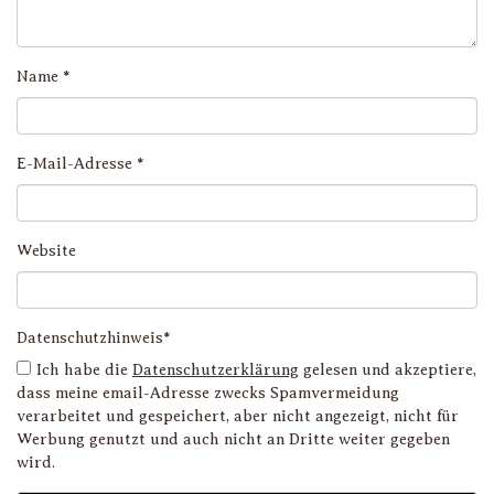
Name
*
E-Mail-Adresse
*
Website
Datenschutzhinweis*
Ich habe die
Datenschutzerklärung
gelesen und akzeptiere,
dass meine email-Adresse zwecks Spamvermeidung
verarbeitet und gespeichert, aber nicht angezeigt, nicht für
Werbung genutzt und auch nicht an Dritte weiter gegeben
wird.