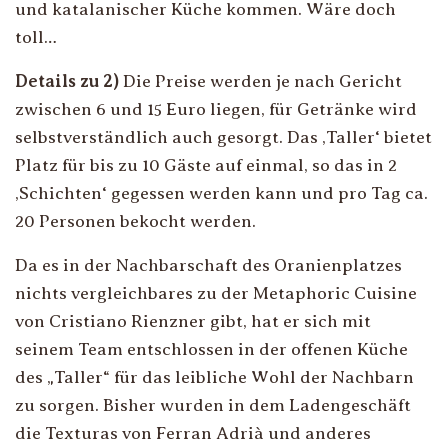
und katalanischer Küche kommen. Wäre doch
toll…
Details zu 2)
Die Preise werden je nach Gericht
zwischen 6 und 15 Euro liegen, für Getränke wird
selbstverständlich auch gesorgt. Das ‚Taller‘ bietet
Platz für bis zu 10 Gäste auf einmal, so das in 2
‚Schichten‘ gegessen werden kann und pro Tag ca.
20 Personen bekocht werden.
Da es in der Nachbarschaft des Oranienplatzes
nichts vergleichbares zu der Metaphoric Cuisine
von Cristiano Rienzner gibt, hat er sich mit
seinem Team entschlossen in der offenen Küche
des „Taller“ für das leibliche Wohl der Nachbarn
zu sorgen. Bisher wurden in dem Ladengeschäft
die Texturas von Ferran Adrià und anderes