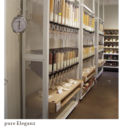
pure Eleganz