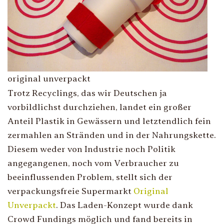
original unverpackt
Trotz Recyclings, das wir Deutschen ja
vorbildlichst durchziehen, landet ein großer
Anteil Plastik in Gewässern und letztendlich fein
zermahlen an Stränden und in der Nahrungskette.
Diesem weder von Industrie noch Politik
angegangenen, noch vom Verbraucher zu
beeinflussenden Problem, stellt sich der
verpackungsfreie Supermarkt
Original
Unverpackt
. Das Laden-Konzept wurde dank
Crowd Fundings möglich und fand bereits in