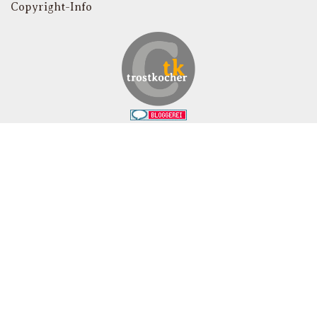
Copyright-Info