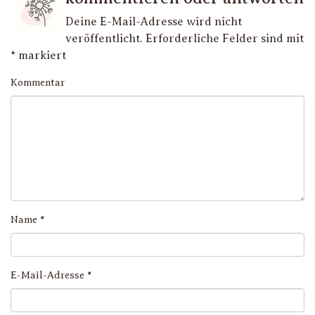
Deine E-Mail-Adresse wird nicht
veröffentlicht.
Erforderliche Felder sind mit
*
markiert
Kommentar
Name
*
E-Mail-Adresse
*