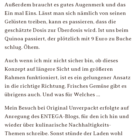
Außerdem braucht es gutes Augenmerk und das
Ein mal Eins. Lässt man sich nämlich von seinen
Gelüsten treiben, kann es passieren, dass die
geschätzte Dosis zur Überdosis wird. Ist uns beim
Quinoa passiert, der plötzlich mit 9 Euro zu Buche
schlug. Öhem.
Auch wenn ich mir nicht sicher bin, ob dieses
Konzept auf längere Sicht und im größeren
Rahmen funktioniert, ist es ein gelungener Ansatz
in die richtige Richtung. Frisches Gemüse gibt es
übrigens auch. Und was für Welches …
Mein Besuch bei Original Unverpackt erfolgte auf
Anregung des ENTEGA-Blogs, für den ich hin und
wieder über kulinarische Nachhaltigkeits-
Themen schreibe. Sonst stünde der Laden wohl