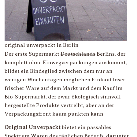
original unverpackt in Berlin
Der erste Supermarkt
Deutschlands
Berlins, der
komplett ohne Einwegverpackungen auskommt,
bildet ein Bindeglied zwischen dem nur an
wenigen Wochentagen möglichen Einkauf loser,
frischer Ware auf dem Markt und dem Kauf im
Bio-Supermarkt, der zwar ökologisch sinnvoll
hergestellte Produkte vertreibt, aber an der
Verpackungsfront kaum punkten kann.
Original Unverpackt
bietet ein passables
Spektrum Waren des täglichen Bedarfs, darunter