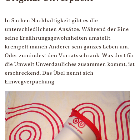
In Sachen Nachhaltigkeit gibt es die
unterschiedlichsten Ansätze. Während der Eine
seine Ernährungsgewohnheiten umstellt,
krempelt manch Anderer sein ganzes Leben um.
Oder zumindest den Vorratsschrank. Was dort für
die Umwelt Unverdauliches zusammen kommt, ist
erschreckend. Das Übel nennt sich
Einwegverpackung.