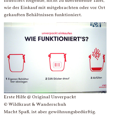
illustriert folgende, nicht zu übersehende Tafel,
wie der Einkauf mit mitgebrachten oder vor Ort
gekauften Behältnissen funktioniert.
Erste Hilfe @ Original Unverpackt
© Wildkraut & Wanderschuh
Macht Spaß, ist aber gewöhnungsbedürftig.