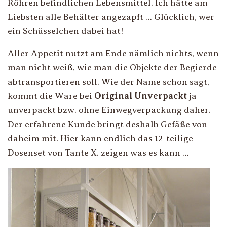
Röhren befindlichen Lebensmittel. Ich hätte am
Liebsten alle Behälter angezapft … Glücklich, wer
ein Schüsselchen dabei hat!
Aller Appetit nutzt am Ende nämlich nichts, wenn
man nicht weiß, wie man die Objekte der Begierde
abtransportieren soll. Wie der Name schon sagt,
kommt die Ware bei
Original Unverpackt
ja
unverpackt bzw. ohne Einwegverpackung daher.
Der erfahrene Kunde bringt deshalb Gefäße von
daheim mit. Hier kann endlich das 12-teilige
Dosenset von Tante X. zeigen was es kann …