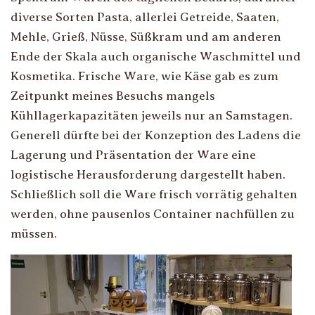
diverse Sorten Pasta, allerlei Getreide, Saaten,
Mehle, Grieß, Nüsse, Süßkram und am anderen
Ende der Skala auch organische Waschmittel und
Kosmetika. Frische Ware, wie Käse gab es zum
Zeitpunkt meines Besuchs mangels
Kühllagerkapazitäten jeweils nur an Samstagen.
Generell dürfte bei der Konzeption des Ladens die
Lagerung und Präsentation der Ware eine
logistische Herausforderung dargestellt haben.
Schließlich soll die Ware frisch vorrätig gehalten
werden, ohne pausenlos Container nachfüllen zu
müssen.