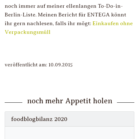
noch immer auf meiner ellenlangen To-Do-in-
Berlin-Liste. Meinen Bericht für ENTEGA könnt
ihr gern nachlesen, falls ihr mögt:
Einkaufen ohne
Verpackungsmüll
veröffentlicht am: 10.09.2015
noch mehr Appetit holen
foodblogbilanz 2020