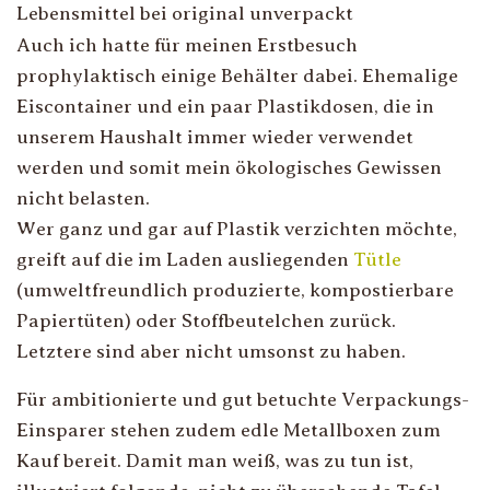
Lebensmittel bei original unverpackt
Auch ich hatte für meinen Erstbesuch
prophylaktisch einige Behälter dabei. Ehemalige
Eiscontainer und ein paar Plastikdosen, die in
unserem Haushalt immer wieder verwendet
werden und somit mein ökologisches Gewissen
nicht belasten.
Wer ganz und gar auf Plastik verzichten möchte,
greift auf die im Laden ausliegenden
Tütle
(umweltfreundlich produzierte, kompostierbare
Papiertüten) oder Stoffbeutelchen zurück.
Letztere sind aber nicht umsonst zu haben.
Für ambitionierte und gut betuchte Verpackungs-
Einsparer stehen zudem edle Metallboxen zum
Kauf bereit. Damit man weiß, was zu tun ist,