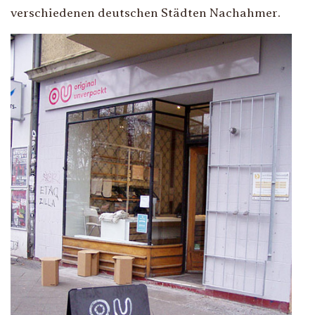
verschiedenen deutschen Städten Nachahmer.