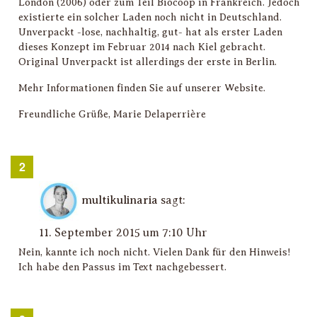
London (2006) oder zum Teil Biocoop in Frankreich. Jedoch
existierte ein solcher Laden noch nicht in Deutschland.
Unverpackt -lose, nachhaltig, gut- hat als erster Laden
dieses Konzept im Februar 2014 nach Kiel gebracht.
Original Unverpackt ist allerdings der erste in Berlin.
Mehr Informationen finden Sie auf unserer Website.
Freundliche Grüße, Marie Delaperrière
multikulinaria
sagt:
11. September 2015 um 7:10 Uhr
Nein, kannte ich noch nicht. Vielen Dank für den Hinweis!
Ich habe den Passus im Text nachgebessert.