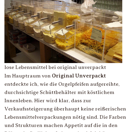
lose Lebensmittel bei original unverpackt
Im Hauptraum von
Original Unverpackt
entdeckte ich, wie die Orgelpfeifen aufgereihte,
durchsichtige Schüttbehälter mit köstlichem
Innenleben. Hier wird klar, dass zur
Verkaufssteigerung überhaupt keine reißerischen
Lebensmittelverpackungen nötig sind. Die Farben
und Strukturen machen Appetit auf die in den