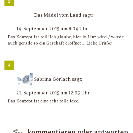
Das Mädel vom Land
sagt:
14. September 2015 um 8:04 Uhr
Das Konzept ist toll! Ich glaube, hier in Linz wird / wurde
auch gerade so ein Geschäft eröffnet … Liebe Grüße!
Sabrina Görlach
sagt:
21. September 2015 um 12:05 Uhr
Das Konzept ist eine echt tolle Idee.
kommentieren oder antworten