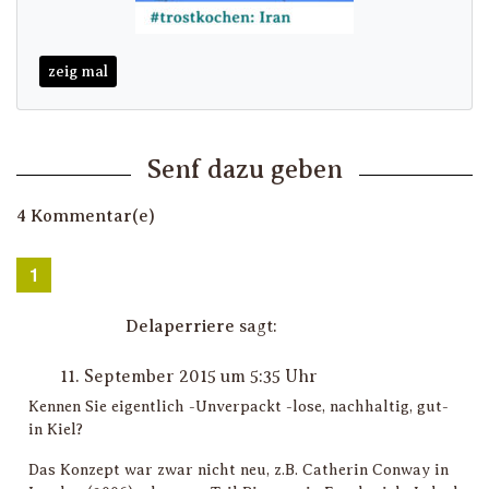
zeig mal
Senf dazu geben
4 Kommentar(e)
Delaperriere
sagt:
11. September 2015 um 5:35 Uhr
Kennen Sie eigentlich -Unverpackt -lose, nachhaltig, gut-
in Kiel?
Das Konzept war zwar nicht neu, z.B. Catherin Conway in