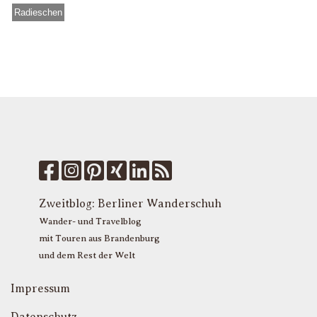
Radieschen
Zweitblog:
Berliner Wanderschuh
Wander- und Travelblog
mit Touren aus Brandenburg
und dem Rest der Welt
Impressum