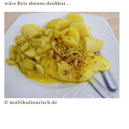
wäre Reis ebenso denkbar…
© multikulinarisch.de