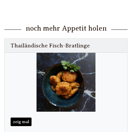
noch mehr Appetit holen
Thailändische Fisch-Bratlinge
zeig mal