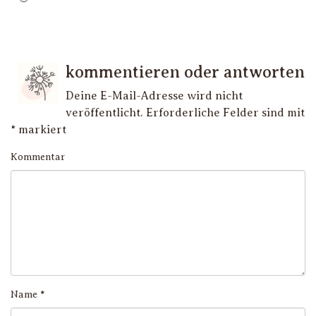
kommentieren oder antworten
Deine E-Mail-Adresse wird nicht
veröffentlicht.
Erforderliche Felder sind mit
*
markiert
Kommentar
Name
*