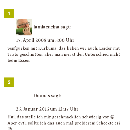
lamiacucina
sagt:
17. April 2009 um 5:00 Uhr
Senfgurken mit Kurkuma, das lieben wir auch. Leider mit
Trabi geschnitten, aber man merkt den Unterschied nicht
beim Essen.
thomas
sagt:
25. Januar 2015 um 12:37 Uhr
Hui, das stelle ich mir geschmacklich schwierig vor 😀
Aber evtl. sollte ich das auch mal probieren! Scheckte es?
🙂