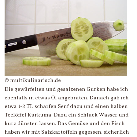
© multikulinarisch.de
Die gewürfelten und gesalzenen Gurken habe ich
ebenfalls in etwas Öl angebraten. Danach gab ich
etwa 1-2 TL scharfen Senf dazu und einen halben
Teelöffel Kurkuma. Dazu ein Schluck Wasser und
kurz dünsten lassen. Das Gemüse und den Fisch
haben wir mit Salzkartoffeln gegessen, sicherlich