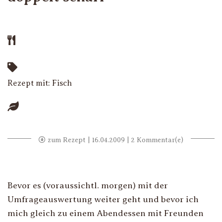
Rezept mit:
Fisch
zum Rezept
| 16.04.2009 | 2 Kommentar(e)
Bevor es (voraussichtl. morgen) mit der
Umfrageauswertung weiter geht und bevor ich
mich gleich zu einem Abendessen mit Freunden