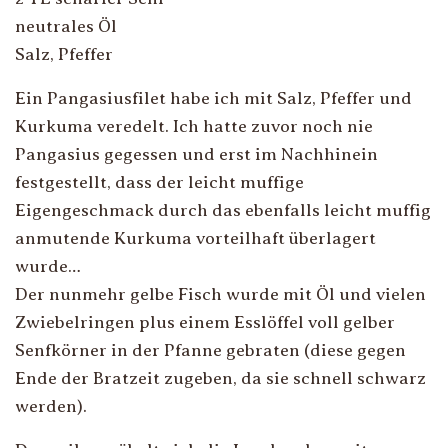
neutrales Öl
Salz, Pfeffer
Ein Pangasiusfilet habe ich mit Salz, Pfeffer und
Kurkuma veredelt. Ich hatte zuvor noch nie
Pangasius gegessen und erst im Nachhinein
festgestellt, dass der leicht muffige
Eigengeschmack durch das ebenfalls leicht muffig
anmutende Kurkuma vorteilhaft überlagert
wurde…
Der nunmehr gelbe Fisch wurde mit Öl und vielen
Zwiebelringen plus einem Esslöffel voll gelber
Senfkörner in der Pfanne gebraten (diese gegen
Ende der Bratzeit zugeben, da sie schnell schwarz
werden).