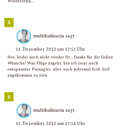
Wiedersehn…
multikulinaria
sagt:
13. Dezember 2012 um 17:53 Uhr
Nee, leider noch nicht wieder fit… Danke für die lieben
Wünsche! Was Flüge angeht, bin ich zwar auch
entspannter Passagier, aber auch jedesmal froh, heil
angekommen zu sein.
multikulinaria
sagt:
13. Dezember 2012 um 17:54 Uhr