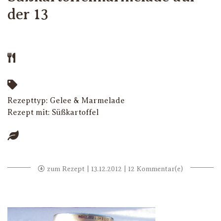
der 13
Rezepttyp:
Gelee & Marmelade
Rezept mit:
Süßkartoffel
zum Rezept
| 13.12.2012 | 12 Kommentar(e)