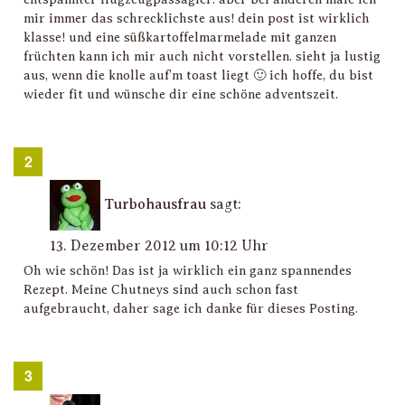
mir immer das schrecklichste aus! dein post ist wirklich
klasse! und eine süßkartoffelmarmelade mit ganzen
früchten kann ich mir auch nicht vorstellen. sieht ja lustig
aus, wenn die knolle auf’m toast liegt 🙂 ich hoffe, du bist
wieder fit und wünsche dir eine schöne adventszeit.
Turbohausfrau
sagt:
13. Dezember 2012 um 10:12 Uhr
Oh wie schön! Das ist ja wirklich ein ganz spannendes
Rezept. Meine Chutneys sind auch schon fast
aufgebraucht, daher sage ich danke für dieses Posting.