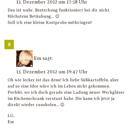
13. Dezember 2012 um 17:58 Uhr
Das ist wahr. Bestechung funktioniert bei dir nicht.
Höchstens Betäubung… 😉
Soll ich eine kleine Kostprobe mitbringen?
Em
sagt:
13. Dezember 2012 um 19:47 Uhr
Oh wie lecker ist das denn! Ich liebe Süßkartoffeln, aber
auf so eine Idee wäre ich im Leben nicht gekommen.
Perfekt, wo ich doch gerade eine Ladung neuer Weckgläser
im Küchenschrank verstaut habe. Die kann ich jetzt ja
direkt wieder rausholen… 😉
LG,
Em