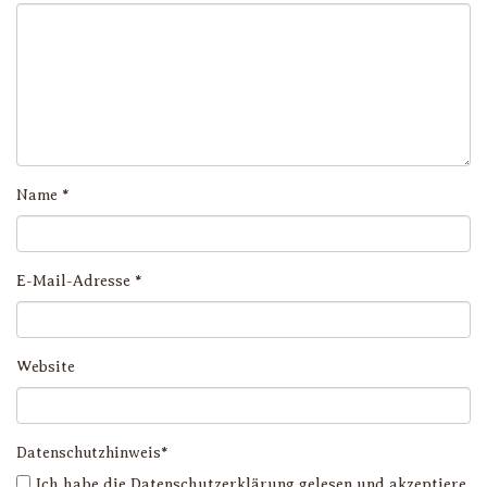
Name
*
E-Mail-Adresse
*
Website
Datenschutzhinweis*
Ich habe die
Datenschutzerklärung
gelesen und akzeptiere,