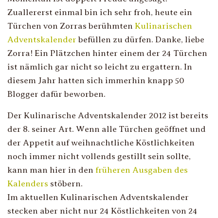
Zuallererst einmal bin ich sehr froh, heute ein
Türchen von Zorras berühmten
Kulinarischen
Adventskalender
befüllen zu dürfen. Danke, liebe
Zorra! Ein Plätzchen hinter einem der 24 Türchen
ist nämlich gar nicht so leicht zu ergattern. In
diesem Jahr hatten sich immerhin knapp 50
Blogger dafür beworben.
Der Kulinarische Adventskalender 2012 ist bereits
der 8. seiner Art. Wenn alle Türchen geöffnet und
der Appetit auf weihnachtliche Köstlichkeiten
noch immer nicht vollends gestillt sein sollte,
kann man hier in den
früheren Ausgaben des
Kalenders
stöbern.
Im aktuellen Kulinarischen Adventskalender
stecken aber nicht nur 24 Köstlichkeiten von 24