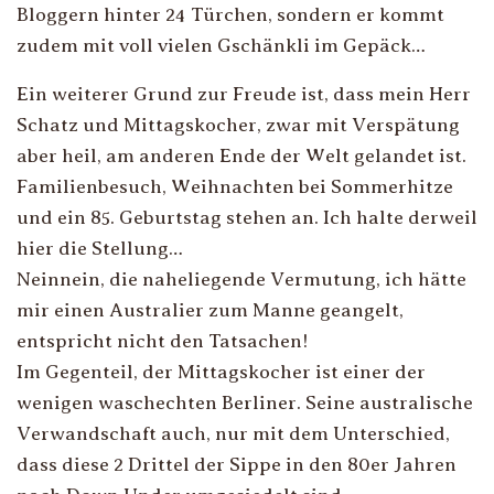
Bloggern hinter 24 Türchen, sondern er kommt
zudem mit voll vielen Gschänkli im Gepäck…
Ein weiterer Grund zur Freude ist, dass mein Herr
Schatz und Mittagskocher, zwar mit Verspätung
aber heil, am anderen Ende der Welt gelandet ist.
Familienbesuch, Weihnachten bei Sommerhitze
und ein 85. Geburtstag stehen an. Ich halte derweil
hier die Stellung…
Neinnein, die naheliegende Vermutung, ich hätte
mir einen Australier zum Manne geangelt,
entspricht nicht den Tatsachen!
Im Gegenteil, der Mittagskocher ist einer der
wenigen waschechten Berliner. Seine australische
Verwandschaft auch, nur mit dem Unterschied,
dass diese 2 Drittel der Sippe in den 80er Jahren