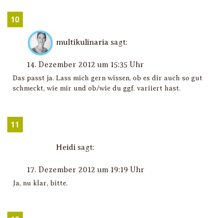
multikulinaria
sagt:
14. Dezember 2012 um 15:35 Uhr
Das passt ja. Lass mich gern wissen, ob es dir auch so gut
schmeckt, wie mir und ob/wie du ggf. variiert hast.
Heidi
sagt:
17. Dezember 2012 um 19:19 Uhr
Ja, nu klar, bitte.