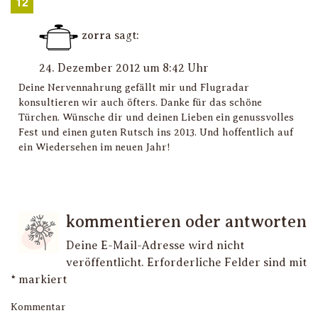
zorra
sagt:
24. Dezember 2012 um 8:42 Uhr
Deine Nervennahrung gefällt mir und Flugradar
konsultieren wir auch öfters. Danke für das schöne
Türchen. Wünsche dir und deinen Lieben ein genussvolles
Fest und einen guten Rutsch ins 2013. Und hoffentlich auf
ein Wiedersehen im neuen Jahr!
kommentieren oder antworten
Deine E-Mail-Adresse wird nicht
veröffentlicht.
Erforderliche Felder sind mit
*
markiert
Kommentar