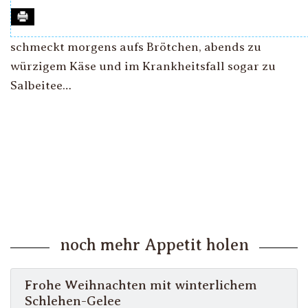
schmeckt morgens aufs Brötchen, abends zu
würzigem Käse und im Krankheitsfall sogar zu
Salbeitee…
noch mehr Appetit holen
Frohe Weihnachten mit winterlichem
Schlehen-Gelee