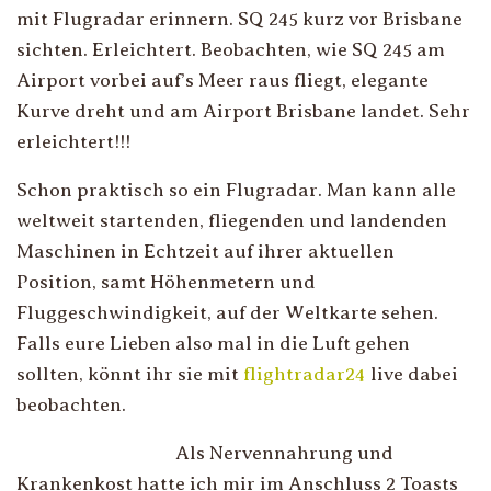
mit Flugradar erinnern. SQ 245 kurz vor Brisbane
sichten. Erleichtert. Beobachten, wie SQ 245 am
Airport vorbei auf’s Meer raus fliegt, elegante
Kurve dreht und am Airport Brisbane landet. Sehr
erleichtert!!!
Schon praktisch so ein Flugradar. Man kann alle
weltweit startenden, fliegenden und landenden
Maschinen in Echtzeit auf ihrer aktuellen
Position, samt Höhenmetern und
Fluggeschwindigkeit, auf der Weltkarte sehen.
Falls eure Lieben also mal in die Luft gehen
sollten, könnt ihr sie mit
flightradar24
live dabei
beobachten.
Als Nervennahrung und
Krankenkost hatte ich mir im Anschluss 2 Toasts