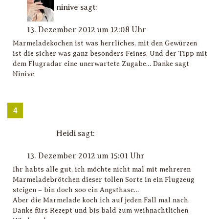
ninive
sagt:
13. Dezember 2012 um 12:08 Uhr
Marmeladekochen ist was herrliches, mit den Gewürzen
ist die sicher was ganz besonders Feines. Und der Tipp mit
dem Flugradar eine unerwartete Zugabe… Danke sagt
Ninive
Heidi
sagt:
13. Dezember 2012 um 15:01 Uhr
Ihr habts alle gut, ich möchte nicht mal mit mehreren
Marmeladebrötchen dieser tollen Sorte in ein Flugzeug
steigen – bin doch soo ein Angsthase…
Aber die Marmelade koch ich auf jeden Fall mal nach.
Danke fürs Rezept und bis bald zum weihnachtlichen