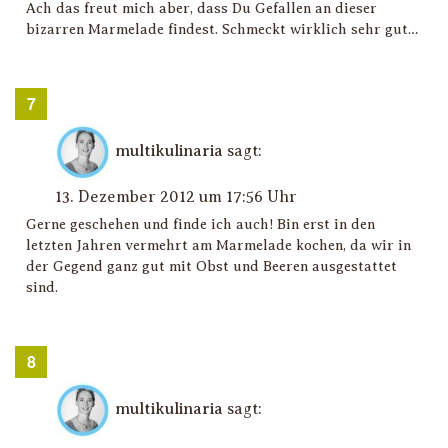
Ach das freut mich aber, dass Du Gefallen an dieser
bizarren Marmelade findest. Schmeckt wirklich sehr gut…
multikulinaria
sagt:
13. Dezember 2012 um 17:56 Uhr
Gerne geschehen und finde ich auch! Bin erst in den
letzten Jahren vermehrt am Marmelade kochen, da wir in
der Gegend ganz gut mit Obst und Beeren ausgestattet
sind.
multikulinaria
sagt: