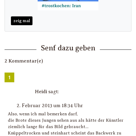
zeig mal
Senf dazu geben
2 Kommentar(e)
Heidi
sagt:
2. Februar 2013 um 18:34 Uhr
Also, wenn ich mal bemerken darf,
die Brote dieses Jungen sehen aus als hätte der Künstler
ziemlich lange für das Bild gebraucht…
Knüppeltrocken und steinhart scheint das Backwerk zu