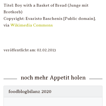
Titel: Boy with a Basket of Bread (Junge mit
Brotkorb)
Copyright: Evaristo Baschenis [Public domain],
via
Wikimedia Commons
veröffentlicht am: 02.02.2013
noch mehr Appetit holen
foodblogbilanz 2020