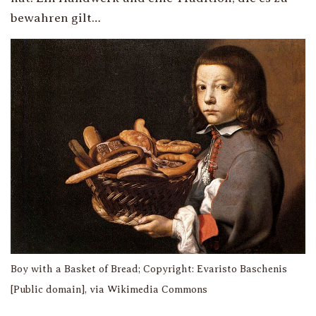
bewahren gilt…
Boy with a Basket of Bread; Copyright: Evaristo Baschenis
[Public domain], via Wikimedia Commons