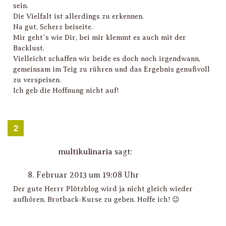
sein.
Die Vielfalt ist allerdings zu erkennen.
Na gut, Scherz beiseite.
Mir geht`s wie Dir, bei mir klemmt es auch mit der
Backlust.
Vielleicht schaffen wir beide es doch noch irgendwann,
gemeinsam im Teig zu rühren und das Ergebnis genußvoll
zu verspeisen.
Ich geb die Hoffnung nicht auf!
multikulinaria
sagt:
8. Februar 2013 um 19:08 Uhr
Der gute Herrr Plötzblog wird ja nicht gleich wieder
aufhören, Brotback-Kurse zu geben. Hoffe ich! 😉