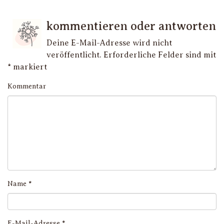
kommentieren oder antworten
Deine E-Mail-Adresse wird nicht
veröffentlicht.
Erforderliche Felder sind mit
*
markiert
Kommentar
Name
*
E-Mail-Adresse
*