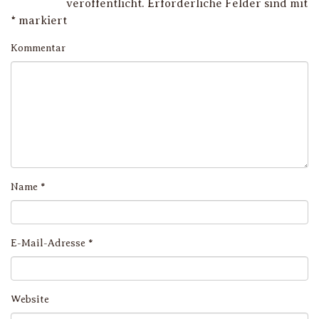
veröffentlicht.
Erforderliche Felder sind mit
*
markiert
Kommentar
Name
*
E-Mail-Adresse
*
Website