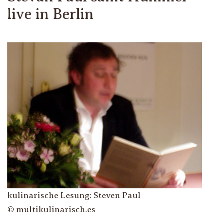
live in Berlin
kulinarische Lesung: Steven Paul
© multikulinarisch.es