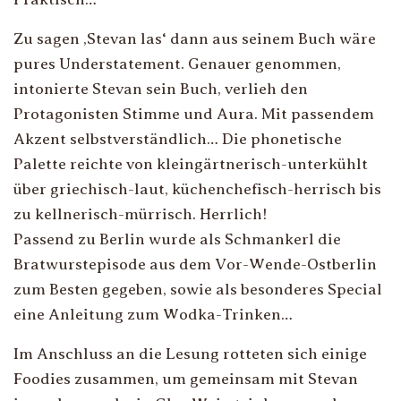
Zu sagen ‚Stevan las‘ dann aus seinem Buch wäre
pures Understatement. Genauer genommen,
intonierte Stevan sein Buch, verlieh den
Protagonisten Stimme und Aura. Mit passendem
Akzent selbstverständlich… Die phonetische
Palette reichte von kleingärtnerisch-unterkühlt
über griechisch-laut, küchenchefisch-herrisch bis
zu kellnerisch-mürrisch. Herrlich!
Passend zu Berlin wurde als Schmankerl die
Bratwurstepisode aus dem Vor-Wende-Ostberlin
zum Besten gegeben, sowie als besonderes Special
eine Anleitung zum Wodka-Trinken…
Im Anschluss an die Lesung rotteten sich einige
Foodies zusammen, um gemeinsam mit Stevan