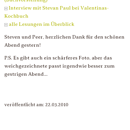
Interview mit Stevan Paul bei Valentinas-
Kochbuch
alle Lesungen im Überblick
Steven und Peer, herzlichen Dank für den schönen
Abend gestern!
P.S. Es gibt auch ein schärferes Foto, aber das
weichgezeichnete passt irgendwie besser zum
gestrigen Abend…
veröffentlicht am: 22.03.2010