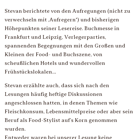
Stevan berichtete von den Aufregungen (nicht zu
verwechseln mit ‚Aufregern‘) und bisherigen
Höhepunkten seiner Lesereise. Buchmesse in
Frankfurt und Leipzig, Verlegerparties,
spannenden Begegnungen mit den Großen und
Kleinen der Food- und Buchszene, von
scheußlichen Hotels und wundervollen
Frühstückslokalen…
Stevan erzählte auch, dass sich nach den
Lesungen häufig heftige Diskussionen
angeschlossen hatten, in denen Themen wie
Fleischkonsum, Lebensmittelpreise oder aber sein
Beruf als Food-Stylist auf’s Korn genommen
wurden.
Entweder waren bei unserer Lesung keine