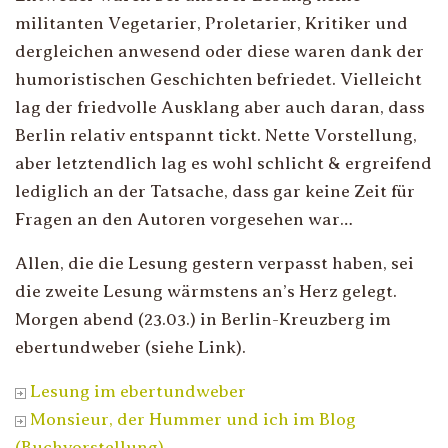
militanten Vegetarier, Proletarier, Kritiker und
dergleichen anwesend oder diese waren dank der
humoristischen Geschichten befriedet. Vielleicht
lag der friedvolle Ausklang aber auch daran, dass
Berlin relativ entspannt tickt. Nette Vorstellung,
aber letztendlich lag es wohl schlicht & ergreifend
lediglich an der Tatsache, dass gar keine Zeit für
Fragen an den Autoren vorgesehen war…
Allen, die die Lesung gestern verpasst haben, sei
die zweite Lesung wärmstens an’s Herz gelegt.
Morgen abend (23.03.) in Berlin-Kreuzberg im
ebertundweber (siehe Link).
Lesung im ebertundweber
Monsieur, der Hummer und ich im Blog
(Buchvorstellung)