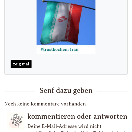
zeig mal
Senf dazu geben
Noch keine Kommentare vorhanden
kommentieren oder antworten
Deine E-Mail-Adresse wird nicht