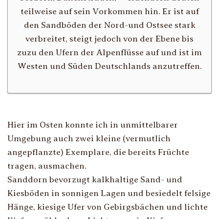
teilweise auf sein Vorkommen hin. Er ist auf
den Sandböden der Nord-und Ostsee stark
verbreitet, steigt jedoch von der Ebene bis
zuzu den Ufern der Alpenflüsse auf und ist im
Westen und Süden Deutschlands anzutreffen.
Hier im Osten konnte ich in unmittelbarer
Umgebung auch zwei kleine (vermutlich
angepflanzte) Exemplare, die bereits Früchte
tragen, ausmachen.
Sanddorn bevorzugt kalkhaltige Sand- und
Kiesböden in sonnigen Lagen und besiedelt felsige
Hänge, kiesige Ufer von Gebirgsbächen und lichte