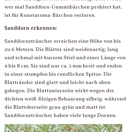
wer mal Sanddorn-Gummibärchen probiert hat,
ist für Kunstaroma-Bärchen verloren.
Sanddorn erkennen:
Sanddornsträucher erreichen eine Höhe von bis
zu 6 Metern. Die Blätter sind weidenartig, lang
und schmal mit kurzem Stiel und einer Länge von
4 bis 8 cm. Sie sind nur ca. 5 mm breit und enden
in einer stumpfen bis rundlichen Spitze. Die
Blattränder sind glatt und leicht nach oben
gebogen. Die Blattunterseite wirkt wegen der
dichten weiß-filzigen Behaarung silbrig, während
die Blattoberseite grau-grün und matt ist.
Sanddornsträucher haben viele lange Dornen.