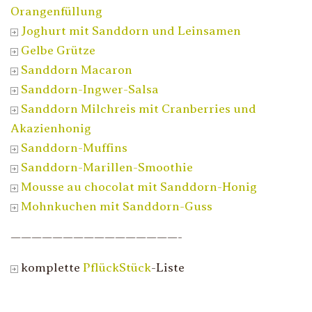
Orangenfüllung
Joghurt mit Sanddorn und Leinsamen
Gelbe Grütze
Sanddorn Macaron
Sanddorn-Ingwer-Salsa
Sanddorn Milchreis mit Cranberries und
Akazienhonig
Sanddorn-Muffins
Sanddorn-Marillen-Smoothie
Mousse au chocolat mit Sanddorn-Honig
Mohnkuchen mit Sanddorn-Guss
————————————————-
komplette
PflückStück
-Liste