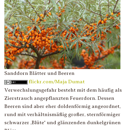
Sanddorn Blätter und Beeren
flickr.com/Maja Dumat
Verwechslungsgefahr besteht mit dem häufig als
Zierstrauch angepflanzten Feuerdorn. Dessen
Beeren sind aber eher doldenförmig angeordnet,
rund mit verhältnismäßig großer, sternförmiger
schwarzer ‚Blüte‘ und glänzenden dunkelgrünen