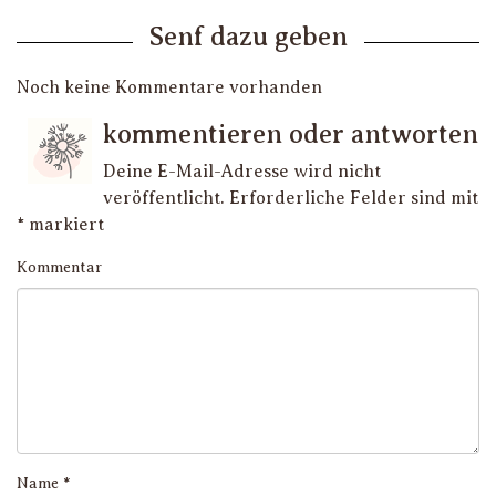
Senf dazu geben
Noch keine Kommentare vorhanden
kommentieren oder antworten
Deine E-Mail-Adresse wird nicht
veröffentlicht.
Erforderliche Felder sind mit
*
markiert
Kommentar
Name
*