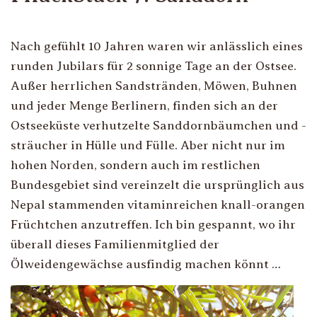
Nach gefühlt 10 Jahren waren wir anlässlich eines
runden Jubilars für 2 sonnige Tage an der Ostsee.
Außer herrlichen Sandstränden, Möwen, Buhnen
und jeder Menge Berlinern, finden sich an der
Ostseeküste verhutzelte Sanddornbäumchen und -
sträucher in Hülle und Fülle. Aber nicht nur im
hohen Norden, sondern auch im restlichen
Bundesgebiet sind vereinzelt die ursprünglich aus
Nepal stammenden vitaminreichen knall-orangen
Früchtchen anzutreffen. Ich bin gespannt, wo ihr
überall dieses Familienmitglied der
Ölweidengewächse ausfindig machen könnt …