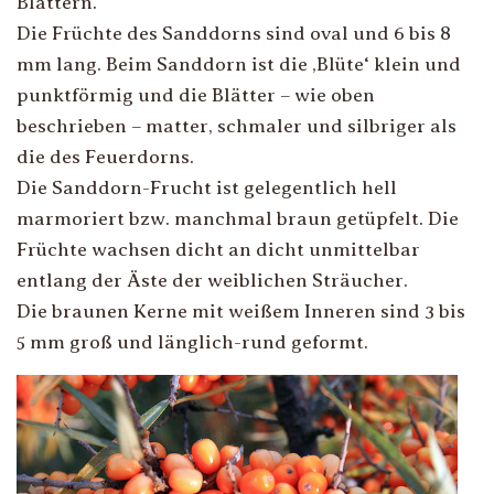
Blättern.
Die Früchte des Sanddorns sind oval und 6 bis 8
mm lang. Beim Sanddorn ist die ‚Blüte‘ klein und
punktförmig und die Blätter – wie oben
beschrieben – matter, schmaler und silbriger als
die des Feuerdorns.
Die Sanddorn-Frucht ist gelegentlich hell
marmoriert bzw. manchmal braun getüpfelt. Die
Früchte wachsen dicht an dicht unmittelbar
entlang der Äste der weiblichen Sträucher.
Die braunen Kerne mit weißem Inneren sind 3 bis
5 mm groß und länglich-rund geformt.