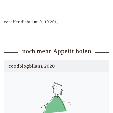
veröffentlicht am: 01.10.2015
noch mehr Appetit holen
foodblogbilanz 2020