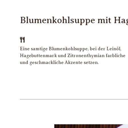
Blumenkohlsuppe mit Ha
Eine samtige Blumenkohlsuppe, bei der Leinöl,
Hagebuttenmark und Zitronenthymian farbliche
und geschmackliche Akzente setzen.