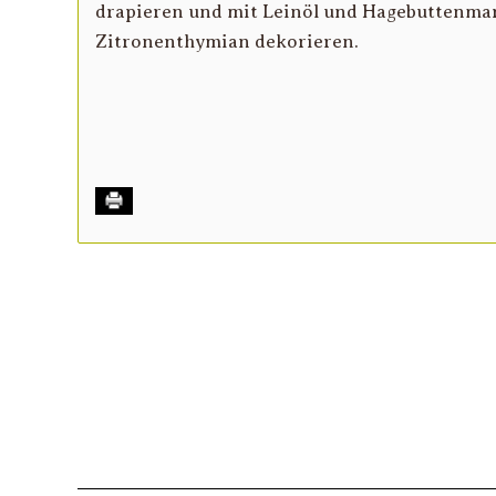
drapieren und mit Leinöl und Hagebuttenmar
Zitronenthymian dekorieren.