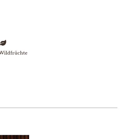
Wildfrüchte