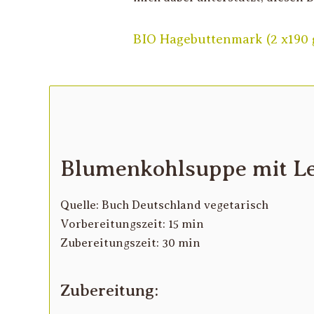
BIO Hagebuttenmark (2 x190 
Blumenkohlsuppe mit Le
Quelle: Buch Deutschland vegetarisch
Vorbereitungszeit: 15 min
Zubereitungszeit: 30 min
Zubereitung: