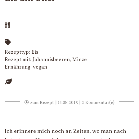
Rezepttyp:
Eis
Rezept mit:
Johannisbeeren
,
Minze
Ernährung:
vegan
zum Rezept
| 14.08.2015 | 2 Kommentar(e)
Ich erinnere mich noch an Zeiten, wo man nach