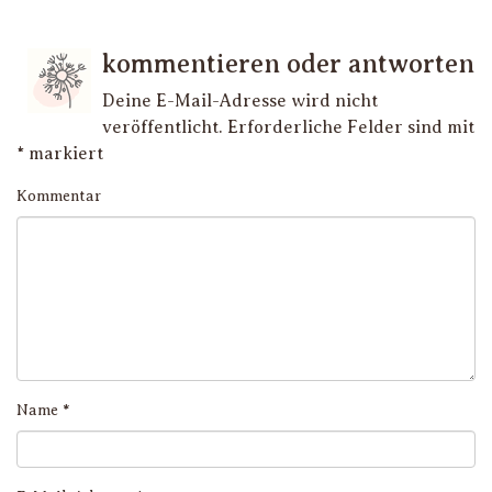
kommentieren oder antworten
Deine E-Mail-Adresse wird nicht
veröffentlicht.
Erforderliche Felder sind mit
*
markiert
Kommentar
Name
*