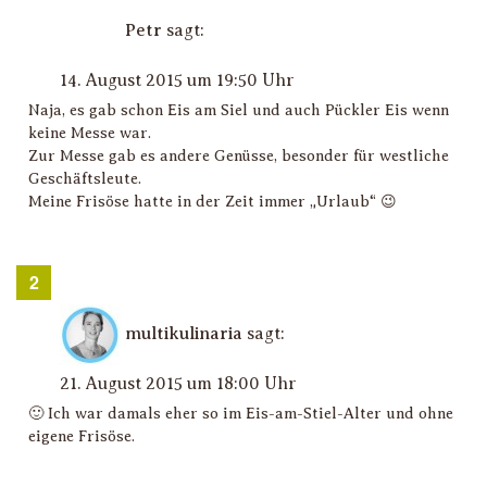
Petr
sagt:
14. August 2015 um 19:50 Uhr
Naja, es gab schon Eis am Siel und auch Pückler Eis wenn
keine Messe war.
Zur Messe gab es andere Genüsse, besonder für westliche
Geschäftsleute.
Meine Frisöse hatte in der Zeit immer „Urlaub“ 😉
multikulinaria
sagt:
21. August 2015 um 18:00 Uhr
🙂 Ich war damals eher so im Eis-am-Stiel-Alter und ohne
eigene Frisöse.