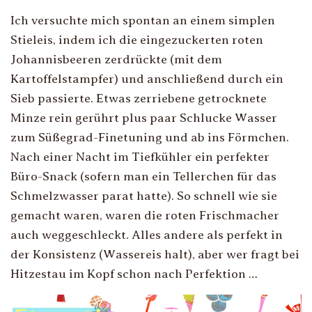
Ich versuchte mich spontan an einem simplen
Stieleis, indem ich die eingezuckerten roten
Johannisbeeren zerdrückte (mit dem
Kartoffelstampfer) und anschließend durch ein
Sieb passierte. Etwas zerriebene getrocknete
Minze rein gerührt plus paar Schlucke Wasser
zum Süßegrad-Finetuning und ab ins Förmchen.
Nach einer Nacht im Tiefkühler ein perfekter
Büro-Snack (sofern man ein Tellerchen für das
Schmelzwasser parat hatte). So schnell wie sie
gemacht waren, waren die roten Frischmacher
auch weggeschleckt. Alles andere als perfekt in
der Konsistenz (Wassereis halt), aber wer fragt bei
Hitzestau im Kopf schon nach Perfektion …