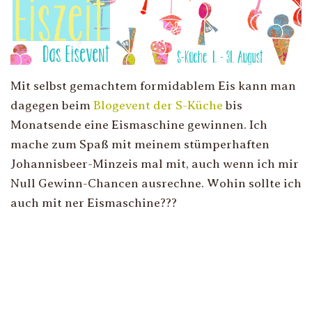
Mit selbst gemachtem formidablem Eis kann man
dagegen beim
Blogevent der S-Küche
bis
Monatsende eine Eismaschine gewinnen. Ich
mache zum Spaß mit meinem stümperhaften
Johannisbeer-Minzeis mal mit, auch wenn ich mir
Null Gewinn-Chancen ausrechne. Wohin sollte ich
auch mit ner Eismaschine???