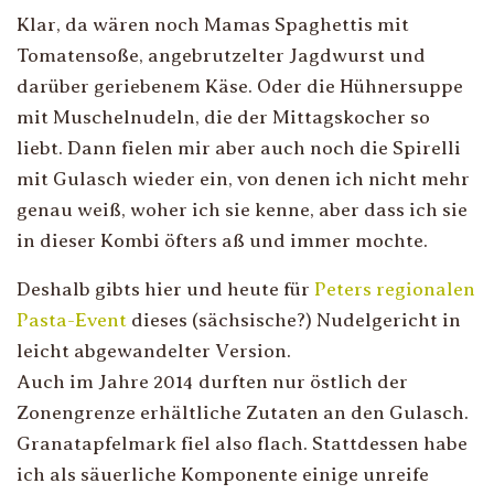
Klar, da wären noch Mamas Spaghettis mit
Tomatensoße, angebrutzelter Jagdwurst und
darüber geriebenem Käse. Oder die Hühnersuppe
mit Muschelnudeln, die der Mittagskocher so
liebt. Dann fielen mir aber auch noch die Spirelli
mit Gulasch wieder ein, von denen ich nicht mehr
genau weiß, woher ich sie kenne, aber dass ich sie
in dieser Kombi öfters aß und immer mochte.
Deshalb gibts hier und heute für
Peters regionalen
Pasta-Event
dieses (sächsische?) Nudelgericht in
leicht abgewandelter Version.
Auch im Jahre 2014 durften nur östlich der
Zonengrenze erhältliche Zutaten an den Gulasch.
Granatapfelmark fiel also flach. Stattdessen habe
ich als säuerliche Komponente einige unreife