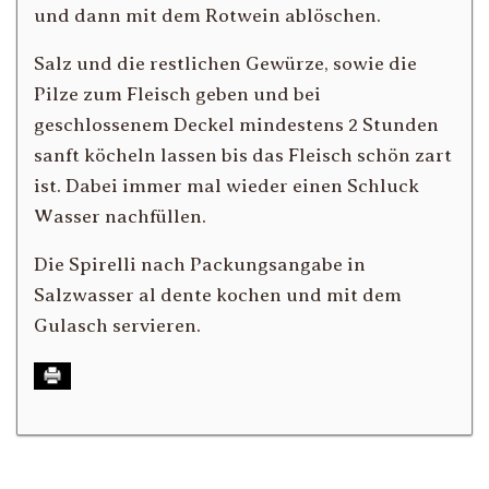
und dann mit dem Rotwein ablöschen.
Salz und die restlichen Gewürze, sowie die
Pilze zum Fleisch geben und bei
geschlossenem Deckel mindestens 2 Stunden
sanft köcheln lassen bis das Fleisch schön zart
ist. Dabei immer mal wieder einen Schluck
Wasser nachfüllen.
Die Spirelli nach Packungsangabe in
Salzwasser al dente kochen und mit dem
Gulasch servieren.