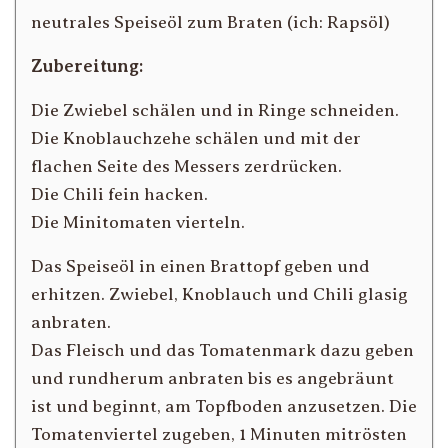
neutrales Speiseöl zum Braten (ich: Rapsöl)
Zubereitung:
Die Zwiebel schälen und in Ringe schneiden.
Die Knoblauchzehe schälen und mit der
flachen Seite des Messers zerdrücken.
Die Chili fein hacken.
Die Minitomaten vierteln.
Das Speiseöl in einen Brattopf geben und
erhitzen. Zwiebel, Knoblauch und Chili glasig
anbraten.
Das Fleisch und das Tomatenmark dazu geben
und rundherum anbraten bis es angebräunt
ist und beginnt, am Topfboden anzusetzen. Die
Tomatenviertel zugeben, 1 Minuten mitrösten