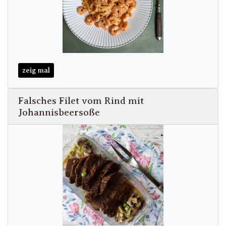
zeig mal
Falsches Filet vom Rind mit
Johannisbeersoße