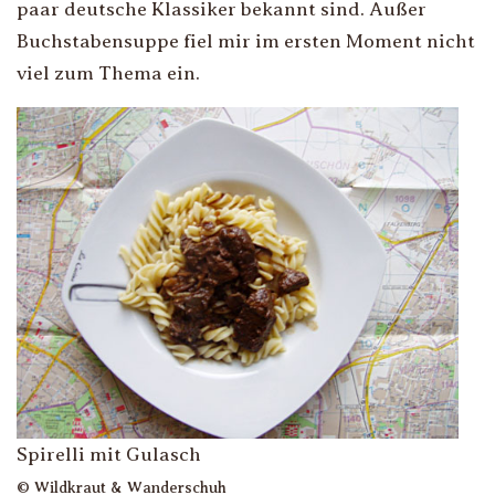
paar deutsche Klassiker bekannt sind. Außer
Buchstabensuppe fiel mir im ersten Moment nicht
viel zum Thema ein.
Spirelli mit Gulasch
© Wildkraut & Wanderschuh