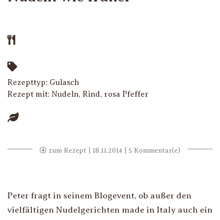
Rezepttyp:
Gulasch
Rezept mit:
Nudeln
,
Rind
,
rosa Pfeffer
zum Rezept
| 18.11.2014 | 5 Kommentar(e)
Peter fragt in seinem Blogevent, ob außer den
vielfältigen Nudelgerichten made in Italy auch ein