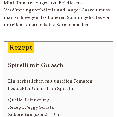
Mini-Tomaten zugesetzt. Bei diesem
Verdünnungsverhältnis und langer Garzeit muss
man sich wegen des höheren Solaningehaltes von
unreifen Tomaten keine Sorgen machen.
Rezept
Spirelli mit Gulasch
Ein herbstlicher, mit unreifen Tomaten
bestückter Gulasch an Spirellis
Quelle: Erinnerung
Rezept: Peggy Schatz
Zubereitungszeit:2 – 3 h