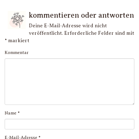
kommentieren oder antworten
Deine E-Mail-Adresse wird nicht
veröffentlicht.
Erforderliche Felder sind mit
*
markiert
Kommentar
Name
*
E-Mail-Adresse
*