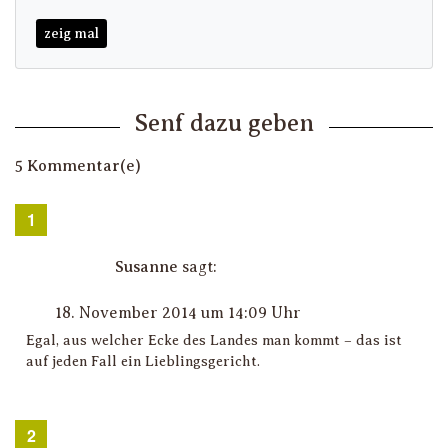
zeig mal
Senf dazu geben
5 Kommentar(e)
Susanne
sagt:
18. November 2014 um 14:09 Uhr
Egal, aus welcher Ecke des Landes man kommt – das ist
auf jeden Fall ein Lieblingsgericht.