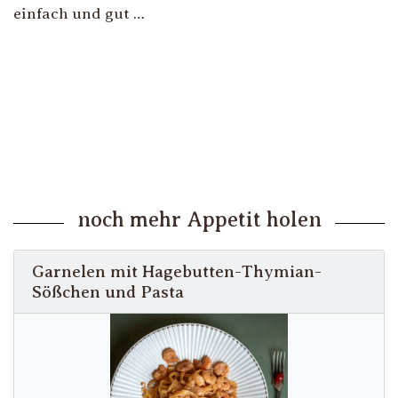
einfach und gut …
noch mehr Appetit holen
Garnelen mit Hagebutten-Thymian-
Sößchen und Pasta