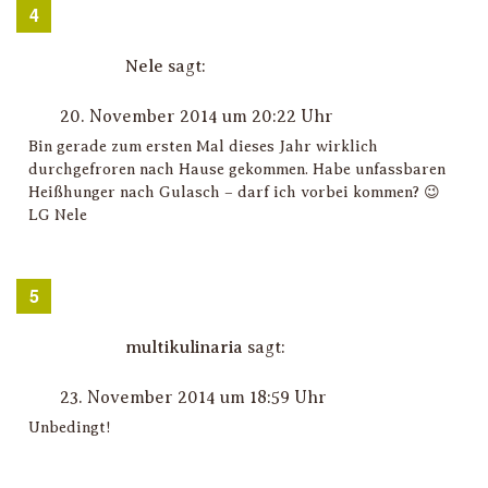
Nele
sagt:
20. November 2014 um 20:22 Uhr
Bin gerade zum ersten Mal dieses Jahr wirklich
durchgefroren nach Hause gekommen. Habe unfassbaren
Heißhunger nach Gulasch – darf ich vorbei kommen? 😉
LG Nele
multikulinaria
sagt:
23. November 2014 um 18:59 Uhr
Unbedingt!