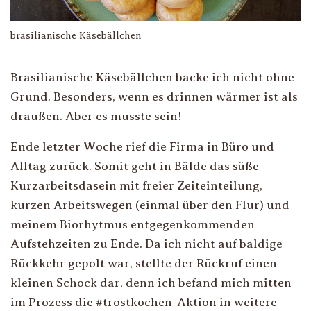
brasilianische Käsebällchen
Brasilianische Käsebällchen backe ich nicht ohne
Grund. Besonders, wenn es drinnen wärmer ist als
draußen. Aber es musste sein!
Ende letzter Woche rief die Firma in Büro und
Alltag zurück. Somit geht in Bälde das süße
Kurzarbeitsdasein mit freier Zeiteinteilung,
kurzen Arbeitswegen (einmal über den Flur) und
meinem Biorhytmus entgegenkommenden
Aufstehzeiten zu Ende. Da ich nicht auf baldige
Rückkehr gepolt war, stellte der Rückruf einen
kleinen Schock dar, denn ich befand mich mitten
im Prozess die #trostkochen-Aktion in weitere