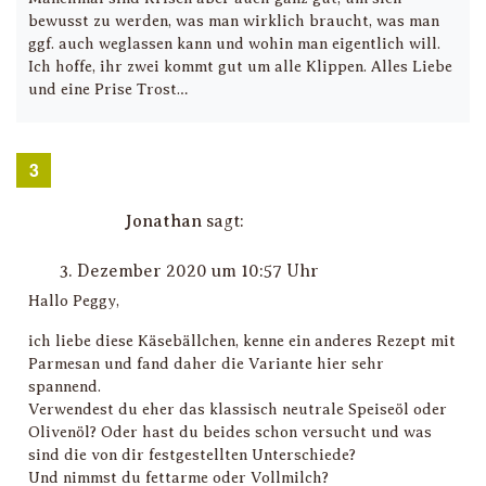
bewusst zu werden, was man wirklich braucht, was man
ggf. auch weglassen kann und wohin man eigentlich will.
Ich hoffe, ihr zwei kommt gut um alle Klippen. Alles Liebe
und eine Prise Trost…
Jonathan
sagt:
3. Dezember 2020 um 10:57 Uhr
Hallo Peggy,
ich liebe diese Käsebällchen, kenne ein anderes Rezept mit
Parmesan und fand daher die Variante hier sehr
spannend.
Verwendest du eher das klassisch neutrale Speiseöl oder
Olivenöl? Oder hast du beides schon versucht und was
sind die von dir festgestellten Unterschiede?
Und nimmst du fettarme oder Vollmilch?