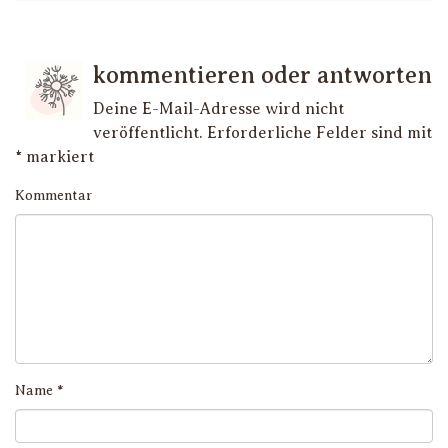
kommentieren oder antworten
Deine E-Mail-Adresse wird nicht
veröffentlicht.
Erforderliche Felder sind mit
*
markiert
Kommentar
Name
*