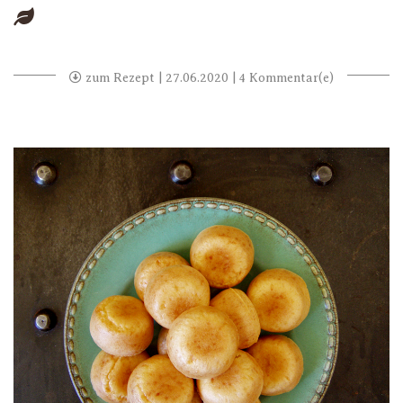
zum Rezept
| 27.06.2020 | 4 Kommentar(e)