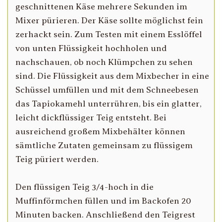
geschnittenen Käse mehrere Sekunden im
Mixer pürieren. Der Käse sollte möglichst fein
zerhackt sein. Zum Testen mit einem Esslöffel
von unten Flüssigkeit hochholen und
nachschauen, ob noch Klümpchen zu sehen
sind. Die Flüssigkeit aus dem Mixbecher in eine
Schüssel umfüllen und mit dem Schneebesen
das Tapiokamehl unterrühren, bis ein glatter,
leicht dickflüssiger Teig entsteht. Bei
ausreichend großem Mixbehälter können
sämtliche Zutaten gemeinsam zu flüssigem
Teig püriert werden.
Den flüssigen Teig 3/4-hoch in die
Muffinförmchen füllen und im Backofen 20
Minuten backen. Anschließend den Teigrest