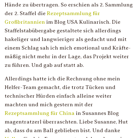
Hände zu übertragen. So erschien als 2. Sammlung
der 2. Staffel die
Rezeptsammlung für
Großbritannien
im Blog USA Kulinarisch. Die
Staffelstabübergabe gestaltete sich allerdings
hakeliger und langwieriger als gedacht und mit
einem Schlag sah ich mich emotional und Kräfte-
mäßig nicht mehr in der Lage, das Projekt weiter
zu führen. Und gab auf statt ab.
Allerdings hatte ich die Rechnung ohne mein
Helfer-Team gemacht, die trotz Tücken und
technischer Hürden einfach alleine weiter
machten und mich gestern mit der
Rezeptsammlung für China
in Susannes Blog
magentratzerl überraschten. Liebe Susanne, Hut
ab, dass du am Ball geblieben bist. Und danke