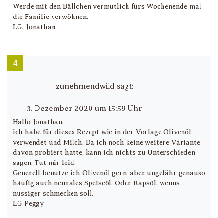
Werde mit den Bällchen vermutlich fürs Wochenende mal
die Familie verwöhnen.
LG, Jonathan
zunehmendwild
sagt:
3. Dezember 2020 um 15:59 Uhr
Hallo Jonathan,
ich habe für dieses Rezept wie in der Vorlage Olivenöl
verwendet und Milch. Da ich noch keine weitere Variante
davon probiert hatte, kann ich nichts zu Unterschieden
sagen. Tut mir leid.
Generell benutze ich Olivenöl gern, aber ungefähr genauso
häufig auch neurales Speiseöl. Oder Rapsöl, wenns
nussiger schmecken soll.
LG Peggy