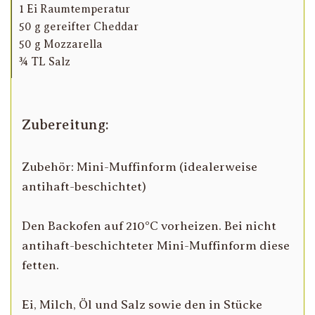
1 Ei Raumtemperatur
50 g gereifter Cheddar
50 g Mozzarella
¾ TL Salz
Zubereitung:
Zubehör: Mini-Muffinform (idealerweise
antihaft-beschichtet)
Den Backofen auf 210°C vorheizen. Bei nicht
antihaft-beschichteter Mini-Muffinform diese
fetten.
Ei, Milch, Öl und Salz sowie den in Stücke