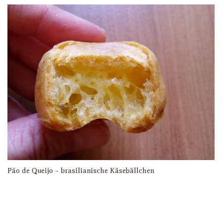
Pão de Queijo – brasilianische Käsebällchen