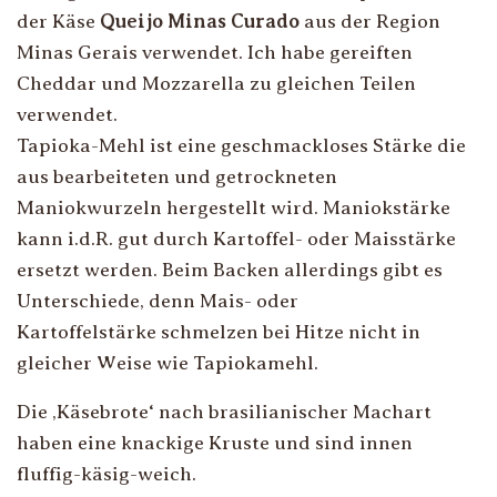
der Käse
Queijo Minas Curado
aus der Region
Minas Gerais verwendet. Ich habe gereiften
Cheddar und Mozzarella zu gleichen Teilen
verwendet.
Tapioka-Mehl ist eine geschmackloses Stärke die
aus bearbeiteten und getrockneten
Maniokwurzeln hergestellt wird. Maniokstärke
kann i.d.R. gut durch Kartoffel- oder Maisstärke
ersetzt werden. Beim Backen allerdings gibt es
Unterschiede, denn Mais- oder
Kartoffelstärke schmelzen bei Hitze nicht in
gleicher Weise wie Tapiokamehl.
Die ‚Käsebrote‘ nach brasilianischer Machart
haben eine knackige Kruste und sind innen
fluffig-käsig-weich.