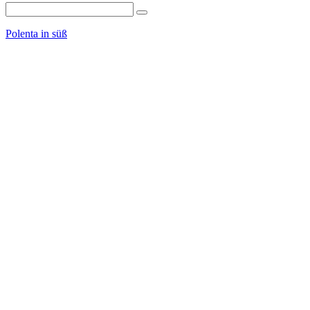
Polenta in süß