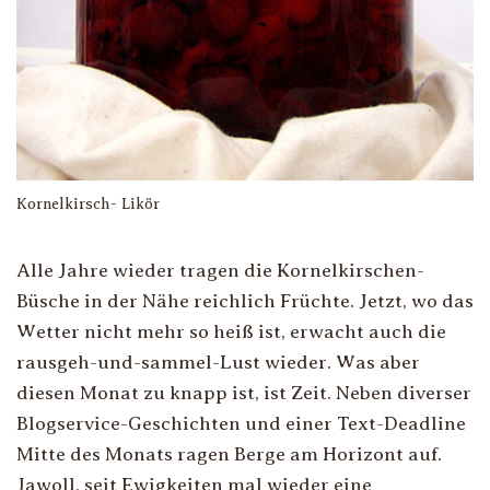
Kornelkirsch- Likör
Alle Jahre wieder tragen die Kornelkirschen-
Büsche in der Nähe reichlich Früchte. Jetzt, wo das
Wetter nicht mehr so heiß ist, erwacht auch die
rausgeh-und-sammel-Lust wieder. Was aber
diesen Monat zu knapp ist, ist Zeit. Neben diverser
Blogservice-Geschichten und einer Text-Deadline
Mitte des Monats ragen Berge am Horizont auf.
Jawoll, seit Ewigkeiten mal wieder eine