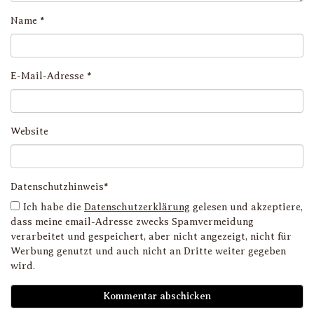
Name
*
E-Mail-Adresse
*
Website
Datenschutzhinweis*
Ich habe die
Datenschutzerklärung
gelesen und akzeptiere,
dass meine email-Adresse zwecks Spamvermeidung
verarbeitet und gespeichert, aber nicht angezeigt, nicht für
Werbung genutzt und auch nicht an Dritte weiter gegeben
wird.
D
i