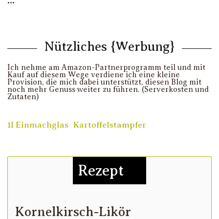
…
Nützliches {Werbung}
Ich nehme am Amazon-Partnerprogramm teil und mit
Kauf auf diesem Wege verdiene ich eine kleine
Provision, die mich dabei unterstützt, diesen Blog mit
noch mehr Genuss weiter zu führen. (Serverkosten und
Zutaten)
1l Einmachglas
Kartoffelstampfer
Rezept
Kornelkirsch-Likör