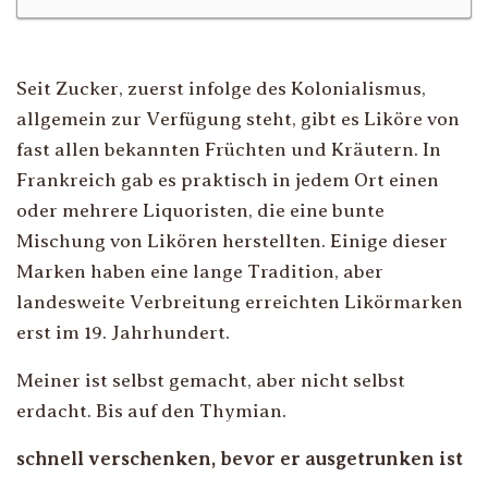
Seit Zucker, zuerst infolge des Kolonialismus,
allgemein zur Verfügung steht, gibt es Liköre von
fast allen bekannten Früchten und Kräutern. In
Frankreich gab es praktisch in jedem Ort einen
oder mehrere Liquoristen, die eine bunte
Mischung von Likören herstellten. Einige dieser
Marken haben eine lange Tradition, aber
landesweite Verbreitung erreichten Likörmarken
erst im 19. Jahrhundert.
Meiner ist selbst gemacht, aber nicht selbst
erdacht. Bis auf den Thymian.
schnell verschenken, bevor er ausgetrunken ist