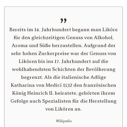
Bereits im 14. Jahrhundert begann man Liköre
für den gleichzeitigen Genuss von Alkohol,
Aroma und Süße herzustellen. Aufgrund der
sehr hohen Zuckerpreise war der Genuss von
Likören bis ins 17. Jahrhundert auf die
wohlhabendsten Schichten der Bevölkerung
begrenzt. Als die italienische Adlige
Katharina von Medici 1532 den französischen
König Heinrich II. heiratete, gehörten ihrem
Gefolge auch Spezialisten für die Herstellung
von Likören an.
Wikipedia