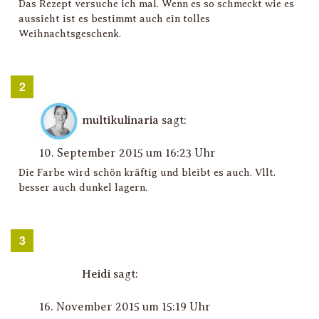
Das Rezept versuche ich mal. Wenn es so schmeckt wie es
aussieht ist es bestimmt auch ein tolles
Weihnachtsgeschenk.
multikulinaria
sagt:
10. September 2015 um 16:23 Uhr
Die Farbe wird schön kräftig und bleibt es auch. Vllt.
besser auch dunkel lagern.
Heidi
sagt:
16. November 2015 um 15:19 Uhr