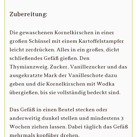
Zubereitung:
Die gewaschenen Kornelkirschen in einer
großen Schüssel mit einem Kartoffelstampfer
leicht zerdrücken. Alles in ein großes, dicht
schließendes Gefäß gießen. Den
Thymianzweig, Zucker, Vanillezucker und das
ausgekratzte Mark der Vanilleschote dazu
geben und die Kornelkirschen mit Wodka
übergießen, bis sie vollständig bedeckt sind.
Das Gefäß in einen Beutel stecken oder
anderweitig dunkel stellen und mindestens 3
Wochen ziehen lassen. Dabei täglich das Gefäß
mehrmals kopfüber drehen.