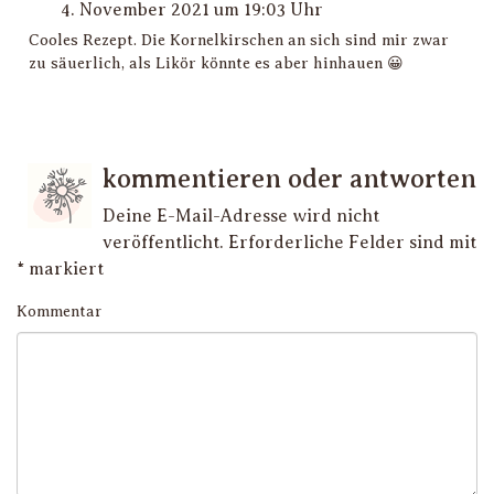
4. November 2021 um 19:03 Uhr
Cooles Rezept. Die Kornelkirschen an sich sind mir zwar
zu säuerlich, als Likör könnte es aber hinhauen 😀
kommentieren oder antworten
Deine E-Mail-Adresse wird nicht
veröffentlicht.
Erforderliche Felder sind mit
*
markiert
Kommentar