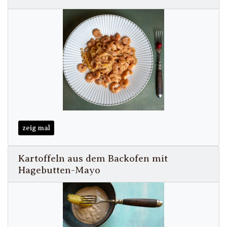
zeig mal
Kartoffeln aus dem Backofen mit
Hagebutten-Mayo