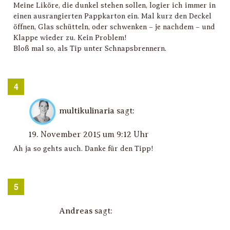
Meine Liköre, die dunkel stehen sollen, logier ich immer in
einen ausrangierten Pappkarton ein. Mal kurz den Deckel
öffnen, Glas schütteln, oder schwenken – je nachdem – und
Klappe wieder zu. Kein Problem!
Bloß mal so, als Tip unter Schnapsbrennern.
multikulinaria
sagt:
19. November 2015 um 9:12 Uhr
Ah ja so gehts auch. Danke für den Tipp!
Andreas
sagt: