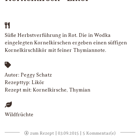
Süße Herbstverführung in Rot. Die in Wodka
eingelegten Kornelkirschen ergeben einen süffigen
Kornelkirschlikör mit feiner Thymiannote.
Autor: Peggy Schatz
Rezepttyp:
Likör
Rezept mit:
Kornelkirsche
,
Thymian
Wildfrüchte
zum Rezept
| 03.09.2015 | 5 Kommentar(e)