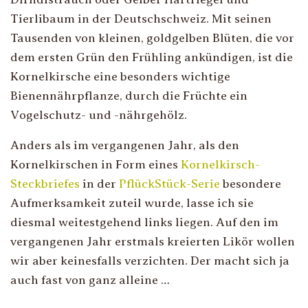
Tierlibaum in der Deutschschweiz. Mit seinen
Tausenden von kleinen, goldgelben Blüten, die vor
dem ersten Grün den Frühling ankündigen, ist die
Kornelkirsche eine besonders wichtige
Bienennährpflanze, durch die Früchte ein
Vogelschutz- und -nährgehölz.
Anders als im vergangenen Jahr, als den
Kornelkirschen in Form eines
Kornelkirsch-
Steckbriefes
in der
PflückStück-Serie
besondere
Aufmerksamkeit zuteil wurde, lasse ich sie
diesmal weitestgehend links liegen. Auf den im
vergangenen Jahr erstmals kreierten Likör wollen
wir aber keinesfalls verzichten. Der macht sich ja
auch fast von ganz alleine …