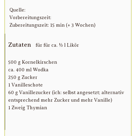
Quelle:
Vorbereitungszeit:
Zubereitungszeit: 15 min (+ 3 Wochen)
Zutaten
für für ca. ½ l Likör
500 g Kornelkirschen
ca. 400 ml Wodka
250 g Zucker
1 Vanilleschote
60 g Vanillezucker (ich: selbst angesetzt; alternativ
entsprechend mehr Zucker und mehr Vanille)
1 Zweig Thymian