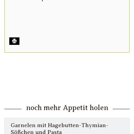
noch mehr Appetit holen
Garnelen mit Hagebutten-Thymian-
Sößchen und Pasta