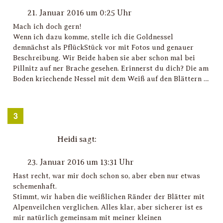
21. Januar 2016 um 0:25 Uhr
Mach ich doch gern!
Wenn ich dazu komme, stelle ich die Goldnessel
demnächst als PflückStück vor mit Fotos und genauer
Beschreibung. Wir Beide haben sie aber schon mal bei
Pillnitz auf ner Brache gesehen. Erinnerst du dich? Die am
Boden kriechende Nessel mit dem Weiß auf den Blättern …
Heidi
sagt:
23. Januar 2016 um 13:31 Uhr
Hast recht, war mir doch schon so, aber eben nur etwas
schemenhaft.
Stimmt, wir haben die weißlichen Ränder der Blätter mit
Alpenveilchen verglichen. Alles klar, aber sicherer ist es
mir natürlich gemeinsam mit meiner kleinen