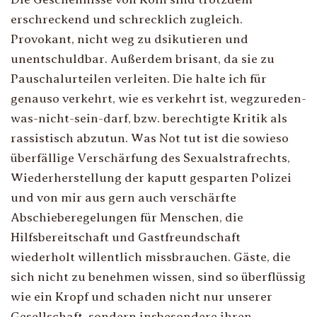
erschreckend und schrecklich zugleich.
Provokant, nicht weg zu dsikutieren und
unentschuldbar. Außerdem brisant, da sie zu
Pauschalurteilen verleiten. Die halte ich für
genauso verkehrt, wie es verkehrt ist, wegzureden-
was-nicht-sein-darf, bzw. berechtigte Kritik als
rassistisch abzutun. Was Not tut ist die sowieso
überfällige Verschärfung des Sexualstrafrechts,
Wiederherstellung der kaputt gesparten Polizei
und von mir aus gern auch verschärfte
Abschieberegelungen für Menschen, die
Hilfsbereitschaft und Gastfreundschaft
wiederholt willentlich missbrauchen. Gäste, die
sich nicht zu benehmen wissen, sind so überflüssig
wie ein Kropf und schaden nicht nur unserer
Gesellschaft, sondern insbesondere ihren