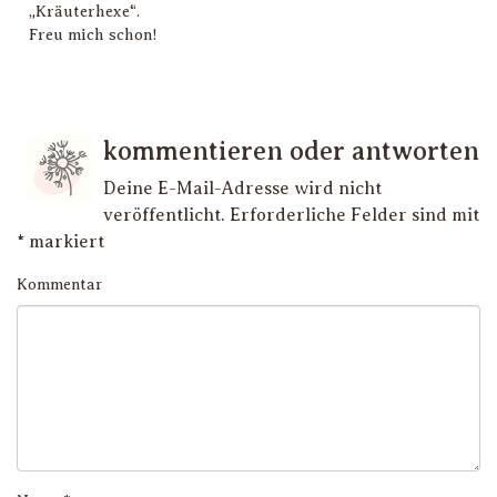
„Kräuterhexe“.
Freu mich schon!
kommentieren oder antworten
Deine E-Mail-Adresse wird nicht
veröffentlicht.
Erforderliche Felder sind mit
*
markiert
Kommentar