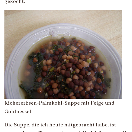
gekocht.
Kichererbsen-Palmkohl-Suppe mit Feige und
Goldnessel
Die Suppe, die ich heute mitgebracht habe, ist –