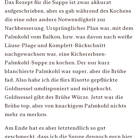
Das Rezept für die Suppe ist zwar akkurat
aufgeschrieben, aber es gab während des Kochens
die eine oder andere Notwendigkeit zur
Nachbesserung. Ursprünglicher Plan war, mit dem
Palmkohl vom Balkon, bzw. was davon nach weiße
Läuse-Plage und Komplett-Rückschnitt
nachgewachsen war, eine Kichererbsen-
Palmkohl-Suppe zu kochen. Der nur kurz
blanchierte Palmkohl war super, aber die Brühe
fad. Also habe ich die fürs Risotto gepflückte
Goldnessel umdisponiert und mitgekocht.
Goldnessel gibt der Brühe Würze. Jetzt war die
Brühe top, aber von knackigem Palmkohl nichts
mehr zu merken.
Am Ende hat es aber letztendlich so gut
geschmeckt, dass ich die Suppe dennoch gern hier