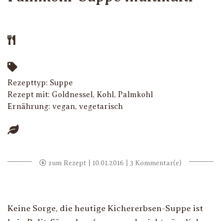
Rezepttyp:
Suppe
Rezept mit:
Goldnessel
,
Kohl
,
Palmkohl
Ernährung:
vegan
,
vegetarisch
zum Rezept
| 10.01.2016 | 3 Kommentar(e)
Keine Sorge, die heutige Kichererbsen-Suppe ist