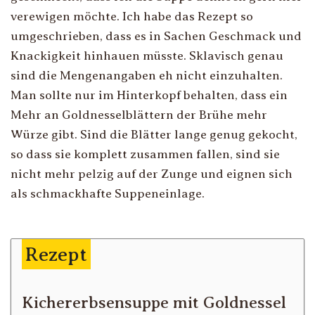
verewigen möchte. Ich habe das Rezept so
umgeschrieben, dass es in Sachen Geschmack und
Knackigkeit hinhauen müsste. Sklavisch genau
sind die Mengenangaben eh nicht einzuhalten.
Man sollte nur im Hinterkopf behalten, dass ein
Mehr an Goldnesselblättern der Brühe mehr
Würze gibt. Sind die Blätter lange genug gekocht,
so dass sie komplett zusammen fallen, sind sie
nicht mehr pelzig auf der Zunge und eignen sich
als schmackhafte Suppeneinlage.
Rezept
Kichererbsensuppe mit Goldnessel