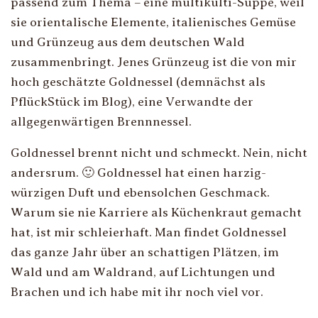
passend zum Thema – eine multikulti-Suppe, weil
sie orientalische Elemente, italienisches Gemüse
und Grünzeug aus dem deutschen Wald
zusammenbringt. Jenes Grünzeug ist die von mir
hoch geschätzte Goldnessel (demnächst als
PflückStück im Blog), eine Verwandte der
allgegenwärtigen Brennnessel.
Goldnessel brennt nicht und schmeckt. Nein, nicht
andersrum. 🙂 Goldnessel hat einen harzig-
würzigen Duft und ebensolchen Geschmack.
Warum sie nie Karriere als Küchenkraut gemacht
hat, ist mir schleierhaft. Man findet Goldnessel
das ganze Jahr über an schattigen Plätzen, im
Wald und am Waldrand, auf Lichtungen und
Brachen und ich habe mit ihr noch viel vor.