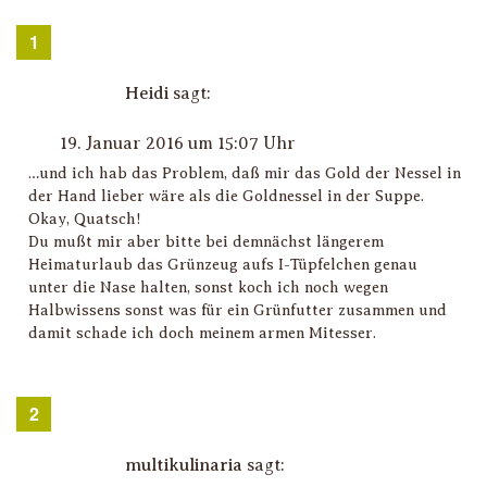
Heidi
sagt:
19. Januar 2016 um 15:07 Uhr
…und ich hab das Problem, daß mir das Gold der Nessel in
der Hand lieber wäre als die Goldnessel in der Suppe.
Okay, Quatsch!
Du mußt mir aber bitte bei demnächst längerem
Heimaturlaub das Grünzeug aufs I-Tüpfelchen genau
unter die Nase halten, sonst koch ich noch wegen
Halbwissens sonst was für ein Grünfutter zusammen und
damit schade ich doch meinem armen Mitesser.
multikulinaria
sagt: