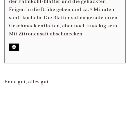
der Palmkohl-Blätter und die gehackten
Feigen in die Brühe geben und ca. 5 Minuten
sanft köcheln. Die Blätter sollen gerade ihren
Geschmack entfalten, aber noch knackig sein.
Mit Zitronensaft abschmecken.
Ende gut, alles gut …