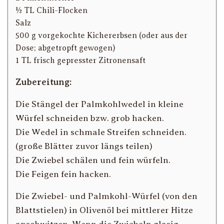
½ TL Chili-Flocken
Salz
500 g vorgekochte Kichererbsen (oder aus der
Dose; abgetropft gewogen)
1 TL frisch gepresster Zitronensaft
Zubereitung:
Die Stängel der Palmkohlwedel in kleine
Würfel schneiden bzw. grob hacken.
Die Wedel in schmale Streifen schneiden.
(große Blätter zuvor längs teilen)
Die Zwiebel schälen und fein würfeln.
Die Feigen fein hacken.
Die Zwiebel- und Palmkohl-Würfel (von den
Blattstielen) in Olivenöl bei mittlerer Hitze