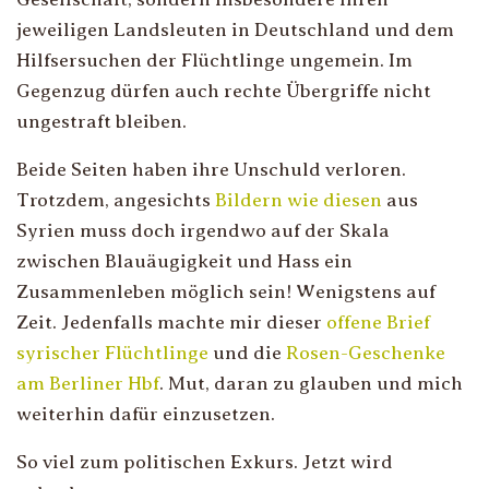
jeweiligen Landsleuten in Deutschland und dem
Hilfsersuchen der Flüchtlinge ungemein. Im
Gegenzug dürfen auch rechte Übergriffe nicht
ungestraft bleiben.
Beide Seiten haben ihre Unschuld verloren.
Trotzdem, angesichts
Bildern wie diesen
aus
Syrien muss doch irgendwo auf der Skala
zwischen Blauäugigkeit und Hass ein
Zusammenleben möglich sein! Wenigstens auf
Zeit. Jedenfalls machte mir dieser
offene Brief
syrischer Flüchtlinge
und die
Rosen-Geschenke
am Berliner Hbf
. Mut, daran zu glauben und mich
weiterhin dafür einzusetzen.
So viel zum politischen Exkurs. Jetzt wird