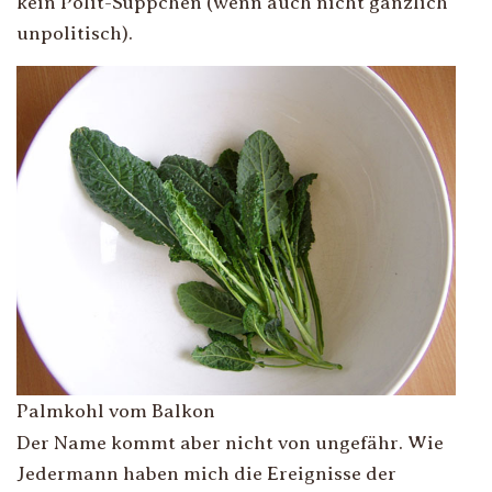
kein Polit-Süppchen (wenn auch nicht gänzlich
unpolitisch).
Palmkohl vom Balkon
Der Name kommt aber nicht von ungefähr. Wie
Jedermann haben mich die Ereignisse der