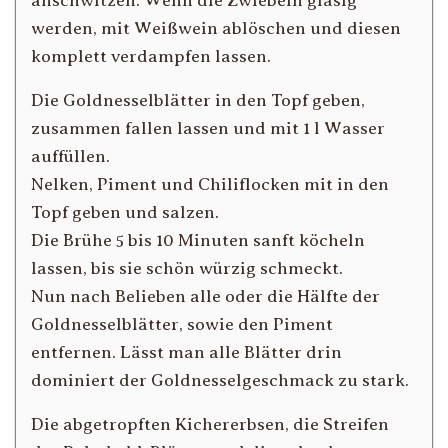
anschwitzen. Wenn die Zwiebeln glasig
werden, mit Weißwein ablöschen und diesen
komplett verdampfen lassen.
Die Goldnesselblätter in den Topf geben,
zusammen fallen lassen und mit 1 l Wasser
auffüllen.
Nelken, Piment und Chiliflocken mit in den
Topf geben und salzen.
Die Brühe 5 bis 10 Minuten sanft köcheln
lassen, bis sie schön würzig schmeckt.
Nun nach Belieben alle oder die Hälfte der
Goldnesselblätter, sowie den Piment
entfernen. Lässt man alle Blätter drin
dominiert der Goldnesselgeschmack zu stark.
Die abgetropften Kichererbsen, die Streifen