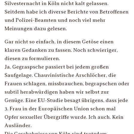
Silvesternacht in Köln nicht kalt gelassen.
Seitdem habe ich diverse Berichte von Betroffenen
und Polizei-Beamten und noch viel mehr
Meinungen dazu gelesen.
Gar nicht so einfach, in diesem Getöse einen
klaren Gedanken zu fassen. Noch schwieriger,
diesen zu formulieren.
Ja, Gegraspsche passiert bei jedem großen
Saufgelage. Chauvinistische Arschlöcher, die
Frauen schlagen, missbrauchen, begrapschen oder
subtil herabwürdigen haben wir selbst zur
Genüge. Eine EU-Studie besagt übrigens, dass jede
3. Frau in der Europäischen Union schon mal
Opfer sexueller Übergriffe wurde. Ich auch. Kein
Ausländer.
Die Geschehnisse von Köln sind trotzdem