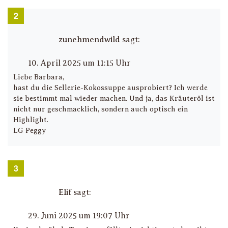
zunehmendwild
sagt:
10. April 2025 um 11:15 Uhr
Liebe Barbara,
hast du die Sellerie-Kokossuppe ausprobiert? Ich werde
sie bestimmt mal wieder machen. Und ja, das Kräuteröl ist
nicht nur geschmacklich, sondern auch optisch ein
Highlight.
LG Peggy
Elif
sagt:
29. Juni 2025 um 19:07 Uhr