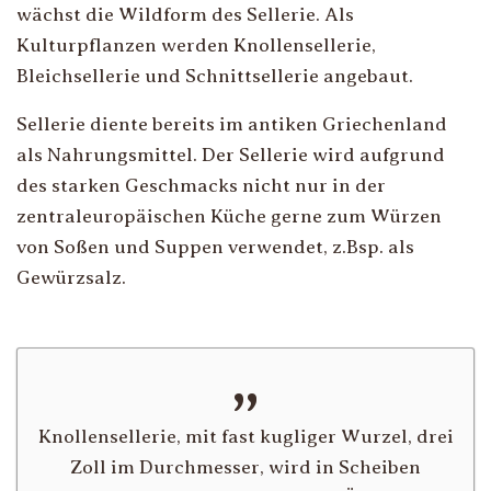
wächst die Wildform des Sellerie. Als
Kulturpflanzen werden Knollensellerie,
Bleichsellerie und Schnittsellerie angebaut.
Sellerie diente bereits im antiken Griechenland
als Nahrungsmittel. Der Sellerie wird aufgrund
des starken Geschmacks nicht nur in der
zentraleuropäischen Küche gerne zum Würzen
von Soßen und Suppen verwendet, z.Bsp. als
Gewürzsalz.
Knollensellerie, mit fast kugliger Wurzel, drei
Zoll im Durchmesser, wird in Scheiben