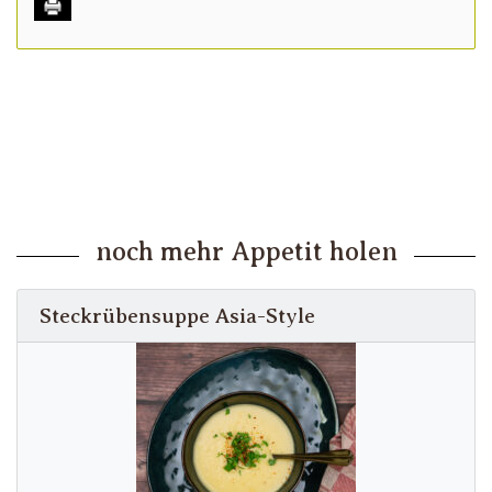
noch mehr Appetit holen
Steckrübensuppe Asia-Style