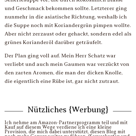
und Geschmack bekommen sollte. Letzterer ging
nunmehr in die asiatische Richtung, weshalb ich
die Suppe noch mit Koriandergrün pimpen wollte.
Aber nicht zerzaust oder gehackt, sondern edel als
grünes Korianderöl darüber geträufelt.
Der Plan ging voll auf. Mein Herr Schatz war
verliebt und auch mein Gaumen war verzückt von
den zarten Aromen, die man der dicken Knolle,
die eigentlich eine Rübe ist, gar nicht zutraut.
Nützliches {Werbung}
Ich nehme am Amazon-Partnerprogramm teil und mit
Kauf auf diesem Wege verdiene ich eine kleine
Provision, die mich dabei unterstützt, diesen Blog mit