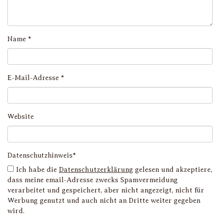
Name
*
E-Mail-Adresse
*
Website
Datenschutzhinweis*
Ich habe die
Datenschutzerklärung
gelesen und akzeptiere,
dass meine email-Adresse zwecks Spamvermeidung
verarbeitet und gespeichert, aber nicht angezeigt, nicht für
Werbung genutzt und auch nicht an Dritte weiter gegeben
wird.