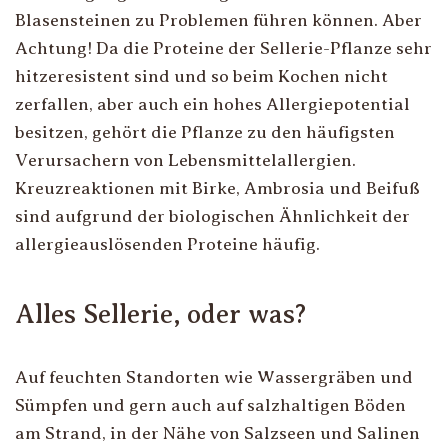
Blasensteinen zu Problemen führen können. Aber
Achtung! Da die Proteine der Sellerie-Pflanze sehr
hitzeresistent sind und so beim Kochen nicht
zerfallen, aber auch ein hohes Allergiepotential
besitzen, gehört die Pflanze zu den häufigsten
Verursachern von Lebensmittelallergien.
Kreuzreaktionen mit Birke, Ambrosia und Beifuß
sind aufgrund der biologischen Ähnlichkeit der
allergieauslösenden Proteine häufig.
Alles Sellerie, oder was?
Auf feuchten Standorten wie Wassergräben und
Sümpfen und gern auch auf salzhaltigen Böden
am Strand, in der Nähe von Salzseen und Salinen