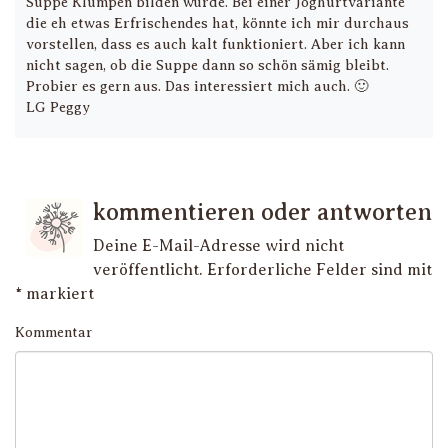
Suppe Klumpen bilden würde. Bei einer Joghurtvariante
die eh etwas Erfrischendes hat, könnte ich mir durchaus
vorstellen, dass es auch kalt funktioniert. Aber ich kann
nicht sagen, ob die Suppe dann so schön sämig bleibt.
Probier es gern aus. Das interessiert mich auch. 🙂
LG Peggy
kommentieren oder antworten
Deine E-Mail-Adresse wird nicht
veröffentlicht.
Erforderliche Felder sind mit
*
markiert
Kommentar