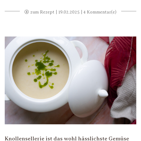
zum Rezept
| 19.02.2025 | 4 Kommentar(e)
Knollensellerie ist das wohl hässlichste Gemüse