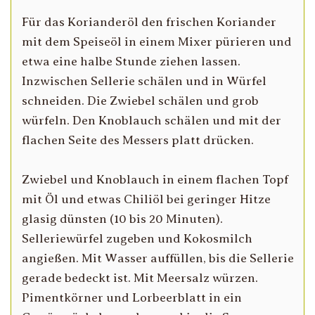
Für das Korianderöl den frischen Koriander
mit dem Speiseöl in einem Mixer pürieren und
etwa eine halbe Stunde ziehen lassen.
Inzwischen Sellerie schälen und in Würfel
schneiden. Die Zwiebel schälen und grob
würfeln. Den Knoblauch schälen und mit der
flachen Seite des Messers platt drücken.
Zwiebel und Knoblauch in einem flachen Topf
mit Öl und etwas Chiliöl bei geringer Hitze
glasig dünsten (10 bis 20 Minuten).
Selleriewürfel zugeben und Kokosmilch
angießen. Mit Wasser auffüllen, bis die Sellerie
gerade bedeckt ist. Mit Meersalz würzen.
Pimentkörner und Lorbeerblatt in ein