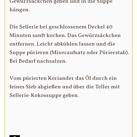
Gewürzsäckchen geben und in die Suppe
hängen.
Die Sellerie bei geschlossenem Deckel 40
Minuten sanft kochen. Das Gewürzsäckchen
entfernen. Leicht abkühlen lassen und die
Suppe pürieren (Mixeraufsatz oder Pürierstab).
Bei Bedarf nachsalzen.
Vom pürierten Koriander das Öl durch ein
feines Sieb abgießen und über die Teller mit
Sellerie-Kokossuppe geben.