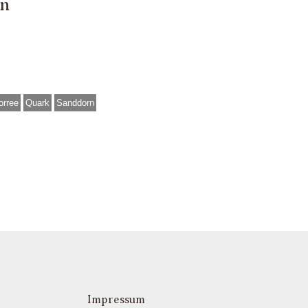
en
orree
Quark
Sanddorn
Impressum