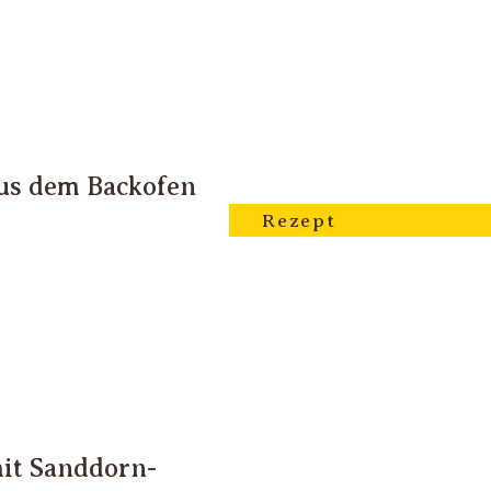
us dem Backofen
Rezept
it Sanddorn-