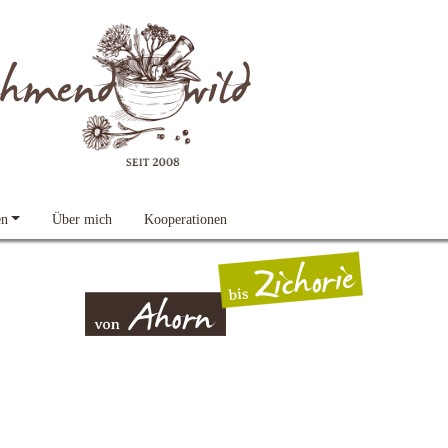
 in der Datenschutzerklärung
ehmend
wild
en
Über mich
Kooperationen