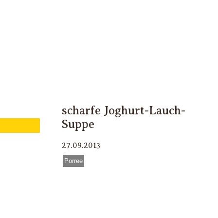
scharfe Joghurt-Lauch-
Suppe
27.09.2013
Porree